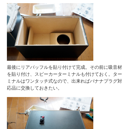
最後にリアバッフルを貼り付けて完成。その前に吸音材
を貼り付け、スピーカーターミナルも付けておく。ター
ミナルはワンタッチ式なので、出来ればバナナプラグ対
応品に交換しておきたい。