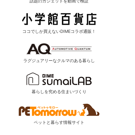
話題のガジェットを動画で検証
ココでしか買えないDIMEコラボ通販！
ラグジュアリーなクルマのある暮らし
暮らしを究める住まいづくり
ペットと暮らす情報サイト