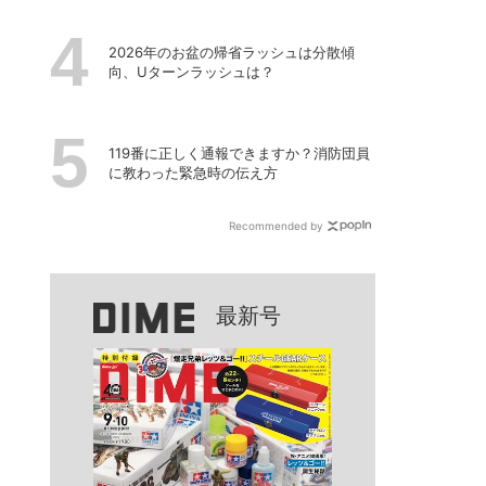
2026年のお盆の帰省ラッシュは分散傾
向、Uターンラッシュは？
119番に正しく通報できますか？消防団員
に教わった緊急時の伝え方
Recommended by
最新号