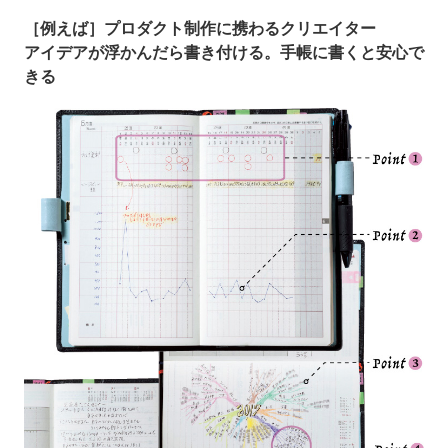
［例えば］プロダクト制作に携わるクリエイター
アイデアが浮かんだら書き付ける。手帳に書くと安心で
きる