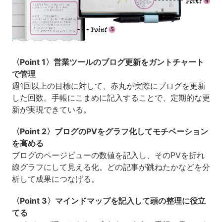
〈Point 1〉営業ツールのブログ更新をガントチャート
で管理
週1回以上の目標に対して、赤丸が実際にブログを更新
した回数。手帳にこまめに記入することで、定期的な更
新が実現できている。
〈Point 2〉ブログのPVをグラフ化してモチベーション
を高める
ブログのページビューの数値を記入し、そのPVを折れ
線グラフにして見える化。どの記事が跳ねたかなどを分
析して成果につなげる。
〈Point 3〉マインドマップを記入して頭の整理に役立
てる