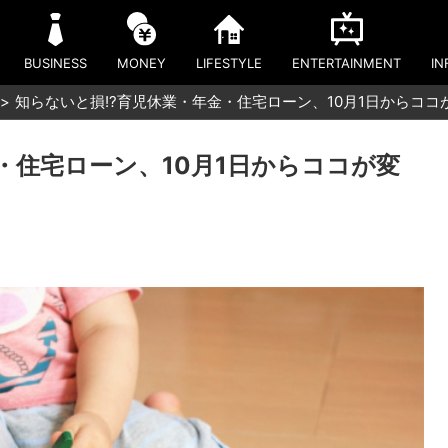
BUSINESS
MONEY
LIFESTYLE
ENTERTAINMENT
IN
知らないと損!?育児休業・年金・住宅ローン、10月1日からココ
・住宅ローン、10月1日からココが変