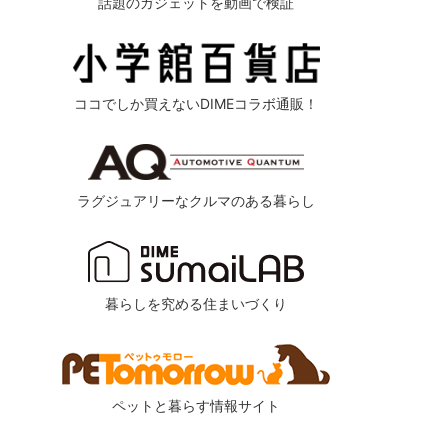
話題のガジェットを動画で検証
ココでしか買えないDIMEコラボ通販！
ラグジュアリーなクルマのある暮らし
暮らしを究める住まいづくり
ペットと暮らす情報サイト