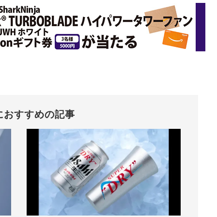
におすすめの記事