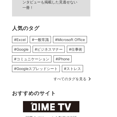
ンタビューも掲載した見逃せない
一冊！
人気のタグ
#Excel
#一般常識
#Microsoft Office
#Google
#ビジネスマナー
#仕事術
#コミュニケーション
#iPhone
#Googleスプレッドシート
#ストレス
すべてのタグを見る
おすすめのサイト