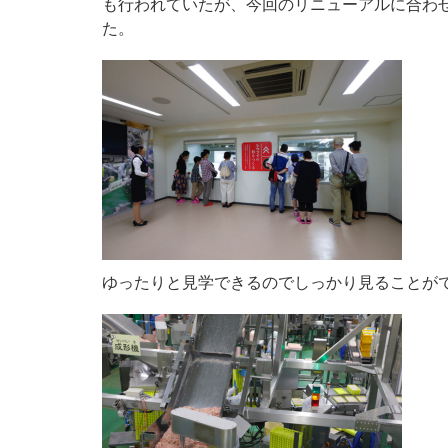
も行われていたが、今回のリニューアルに合わせ
た。
ゆったりと見学できるのでしっかり見ることが