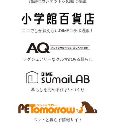
話題のガジェットを動画で検証
ココでしか買えないDIMEコラボ通販！
ラグジュアリーなクルマのある暮らし
暮らしを究める住まいづくり
ペットと暮らす情報サイト