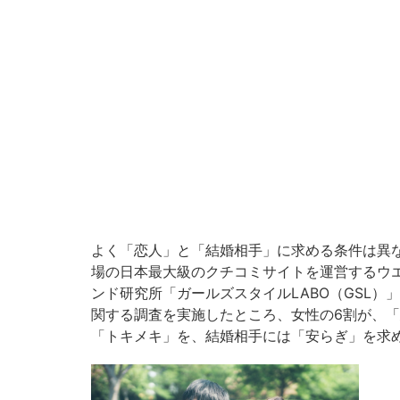
よく「恋人」と「結婚相手」に求める条件は異
場の日本最大級のクチコミサイトを運営するウ
ンド研究所「ガールズスタイルLABO（GSL）」
関する調査を実施したところ、女性の6割が、
「トキメキ」を、結婚相手には「安らぎ」を求