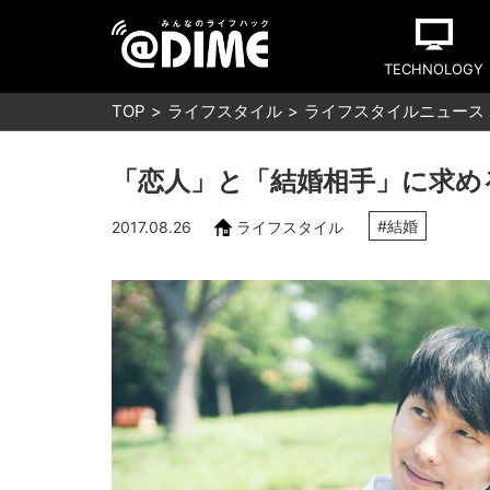
TECHNOLOGY
TOP
ライフスタイル
ライフスタイルニュース
「恋人」と「結婚相手」に求め
#結婚
2017.08.26
ライフスタイル