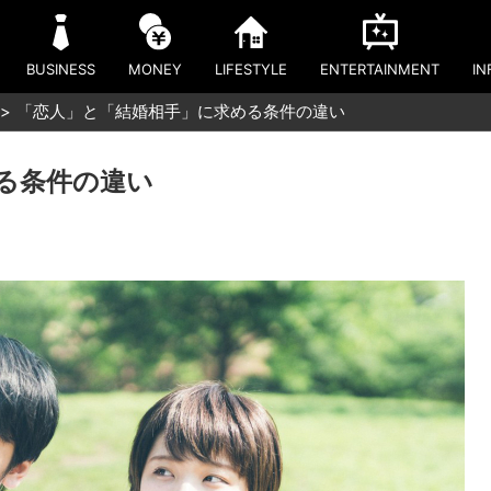
BUSINESS
MONEY
LIFESTYLE
ENTERTAINMENT
IN
「恋人」と「結婚相手」に求める条件の違い
る条件の違い