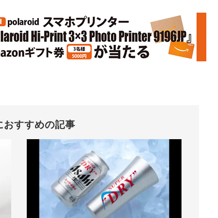
におすすめの記事