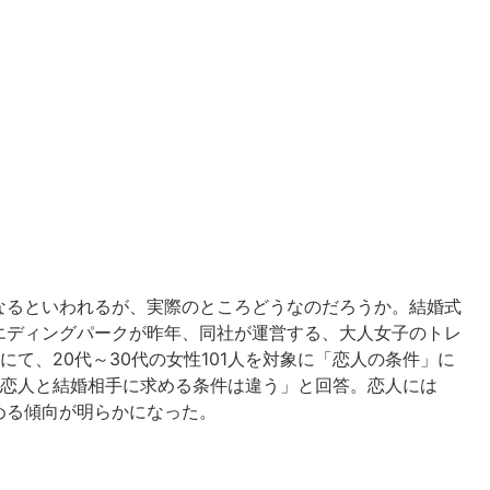
なるといわれるが、実際のところどうなのだろうか。結婚式
エディングパークが昨年、同社が運営する、大人女子のトレ
にて、20代～30代の女性101人を対象に「恋人の条件」に
「恋人と結婚相手に求める条件は違う」と回答。恋人には
める傾向が明らかになった。