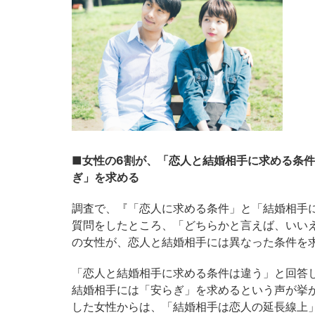
■女性の6割が、「恋人と結婚相手に求める条
ぎ」を求める
調査で、『「恋人に求める条件」と「結婚相手
質問をしたところ、「どちらかと言えば、いいえ（
の女性が、恋人と結婚相手には異なった条件を
「恋人と結婚相手に求める条件は違う」と回答
結婚相手には「安らぎ」を求めるという声が挙
した女性からは、「結婚相手は恋人の延長線上