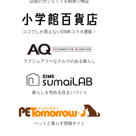
話題のガジェットを動画で検証
ココでしか買えないDIMEコラボ通販！
ラグジュアリーなクルマのある暮らし
暮らしを究める住まいづくり
ペットと暮らす情報サイト