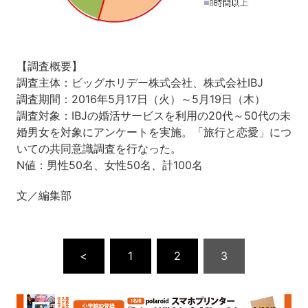
【調査概要】
調査主体：ビッグホリデー株式会社、株式会社IBJ
調査期間：2016年5月17日（火）～5月19日（木）
調査対象：IBJの婚活サービスを利用の20代～50代の未
婚男女を対象にアンケートを実施。「旅行と恋愛」につ
いての共同意識調査を行なった。
N値：男性50名、女性50名、計100名
文／編集部
<
1
2
3