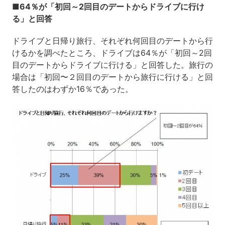
■64％が「初回～2回目のデートからドライブに行け
る」と回答
ドライブと日帰り旅行、それぞれ何回目のデートから行
けるかを調べたところ、ドライブは64％が「初回～2回
目のデートからドライブに行ける」と回答した。旅行の
場合は「初回〜２回目のデートから旅行に行ける」と回
答したのはわずか16％であった。