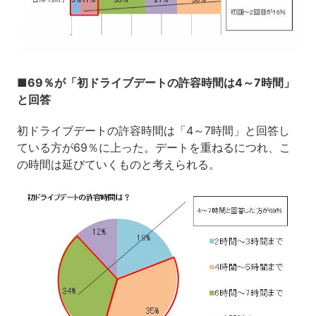
■69％が「初ドライブデートの許容時間は4～7時間」
と回答
初ドライブデートの許容時間は「4～7時間」と回答し
ている方が69％に上った。デートを重ねるにつれ、こ
の時間は延びていくものと考えられる。