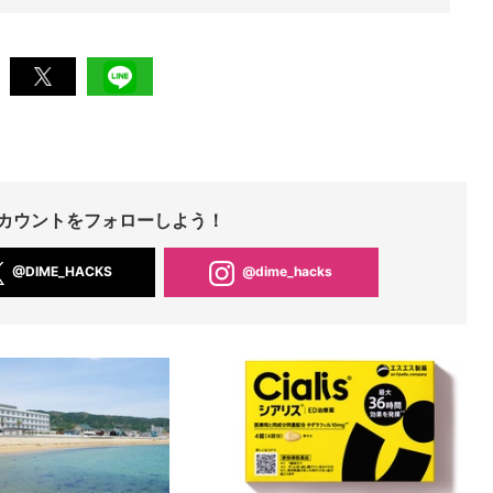
Sアカウントをフォローしよう！
@DIME_HACKS
@dime_hacks