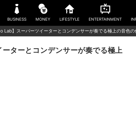
BUSINESS
MONEY
LIFESTYLE
ENTERTAINMENT
IN
udio Lab】スーパーツイーターとコンデンサーが奏でる極上の音色
パーツイーターとコンデンサーが奏でる極上