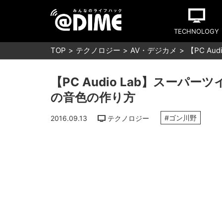
TECHNOLOGY
TOP
テクノロジー
AV・デジカメ
【PC A
【PC Audio Lab】スー
の音色の作り方
#ゴン川野
2016.09.13
テクノロジー