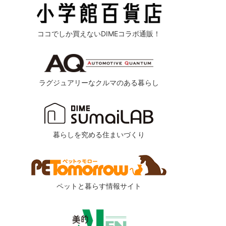
ココでしか買えないDIMEコラボ通販！
ラグジュアリーなクルマのある暮らし
暮らしを究める住まいづくり
ペットと暮らす情報サイト