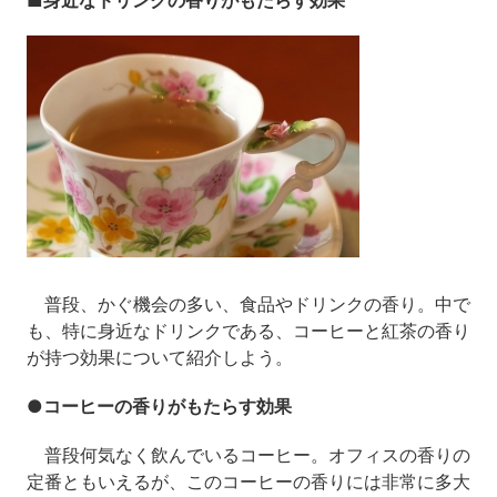
■身近なドリンクの香りがもたらす効果
普段、かぐ機会の多い、食品やドリンクの香り。中で
も、特に身近なドリンクである、コーヒーと紅茶の香り
が持つ効果について紹介しよう。
●コーヒーの香りがもたらす効果
普段何気なく飲んでいるコーヒー。オフィスの香りの
定番ともいえるが、このコーヒーの香りには非常に多大