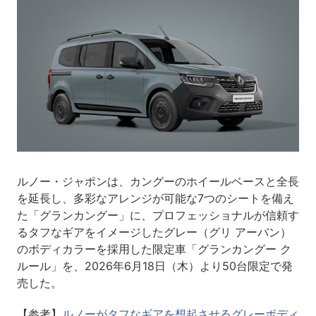
ルノー・ジャポンは、カングーのホイールベースと全長
を延長し、多彩なアレンジが可能な7つのシートを備え
た「グランカングー」に、プロフェッショナルが信頼す
るタフなギアをイメージしたグレー（グリ アーバン）
のボディカラーを採用した限定車「グランカングー ク
ルール」を、2026年6月18日（木）より50台限定で発
売した。
【参考】
ルノーがタフなギアを想起させるグレーボディ