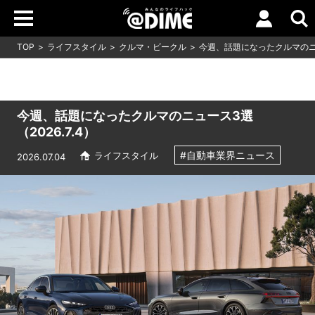
TOP
ライフスタイル
クルマ・ビークル
今週、話題になったクルマのニュー
今週、話題になったクルマのニュース3選
（2026.7.4）
#自動車業界ニュース
ライフスタイル
2026.07.04