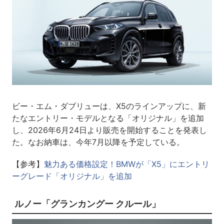
ビー・エム・ダブリューは、X5のラインアップに、新
たなエントリー・モデルとなる「オリジナル」を追加
し、2026年6月24日より販売を開始することを発表し
た。なお納車は、今年7月以降を予定している。
【参考】
魅力ある価格設定！BMWが「X5」にエントリ
ーグレード「オリジナル」を追加
ルノー「グランカングー クルール」