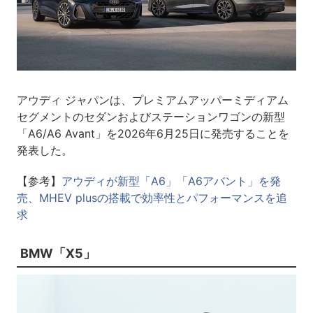
アウディ ジャパンは、プレミアムアッパーミディアム
セグメントのセダンおよびステーションワゴンの新型
「A6/A6 Avant」を2026年6月25日に発売することを
発表した。
【参考】
アウディが新型「A6」「A6アバント」を発
売、MHEV plusの搭載で効率性とパフォーマンスを追
求
BMW「X5」