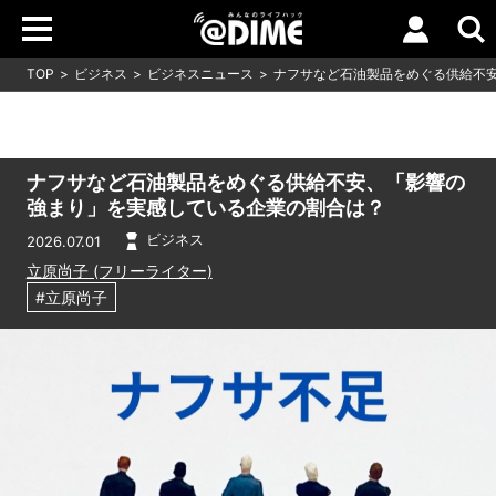
TOP
ビジネス
ビジネスニュース
ナフサなど石油製品をめぐる供給不
ナフサなど石油製品をめぐる供給不安、「影響の
強まり」を実感している企業の割合は？
ビジネス
2026.07.01
立原尚子 (フリーライター)
#立原尚子