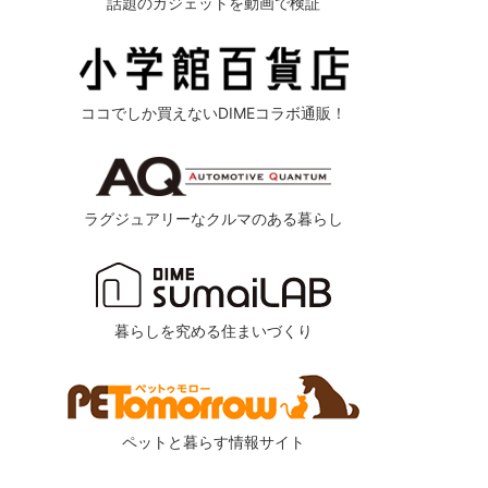
話題のガジェットを動画で検証
ココでしか買えないDIMEコラボ通販！
ラグジュアリーなクルマのある暮らし
暮らしを究める住まいづくり
ペットと暮らす情報サイト