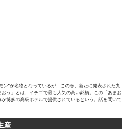
モン”が名物となっているが、この春、新たに発表された九
まおう」とは、イチゴで最も人気の高い銘柄。この「あまお
れが博多の高級ホテルで提供されているという。話を聞いて
生産