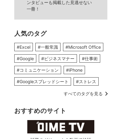
ンタビューも掲載した見逃せない
一冊！
人気のタグ
#Excel
#一般常識
#Microsoft Office
#Google
#ビジネスマナー
#仕事術
#コミュニケーション
#iPhone
#Googleスプレッドシート
#ストレス
すべてのタグを見る
おすすめのサイト