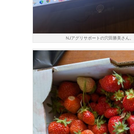
NJアグリサポートの穴田勝美さん