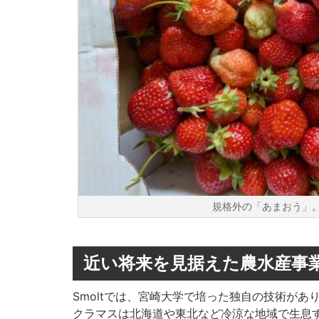
規格外の「あまおう」
近い将来を見据えた農水産事
Smoltでは、宮崎大学で培った独自の技術が
クラマスは北海道や東北など冷涼な地域で生息