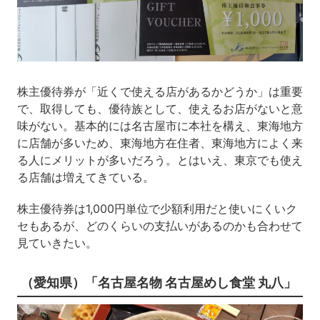
株主優待券が「近くで使える店があるかどうか」は重要
で、取得しても、優待族として、使えるお店がないと意
味がない。基本的には名古屋市に本社を構え、東海地方
に店舗が多いため、東海地方在住者、東海地方によく来
る人にメリットが多いだろう。とはいえ、東京でも使え
る店舗は増えてきている。
株主優待券は1,000円単位で少額利用だと使いにくいク
セもあるが、どのくらいの支払いがあるのかも合わせて
見ていきたい。
（愛知県）「名古屋名物 名古屋めし食堂 丸八」