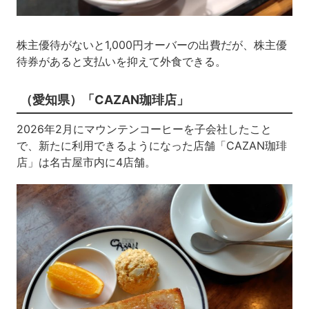
株主優待がないと1,000円オーバーの出費だが、株主優
待券があると支払いを抑えて外食できる。
（愛知県）「CAZAN珈琲店」
2026年2月にマウンテンコーヒーを子会社したこと
で、新たに利用できるようになった店舗「CAZAN珈琲
店」は名古屋市内に4店舗。