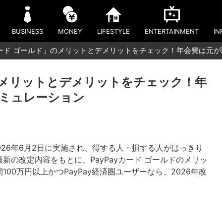
BUSINESS
MONEY
LIFESTYLE
ENTERTAINMENT
IN
yカード ゴールド」のメリットとデメリットをチェック！年会費は元
」のメリットとデメリットをチェック！年
ミュレーション
2026年6月2日に実施され、得する人・損する人がはっきり
の改定内容をもとに、PayPayカード ゴールドのメリッ
0万円以上かつPayPay経済圏ユーザーなら、2026年改