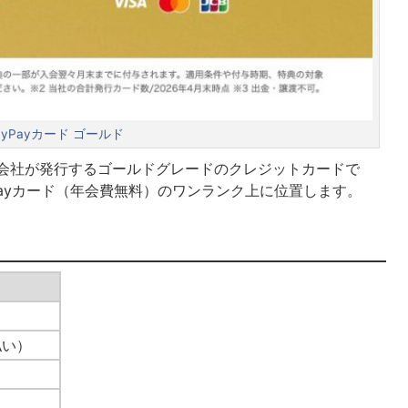
ayPayカード ゴールド
ド株式会社が発行するゴールドグレードのクレジットカードで
yPayカード（年会費無料）のワンランク上に位置します。
払い）