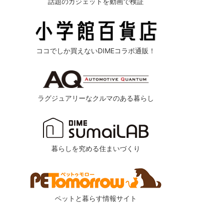
話題のガジェットを動画で検証
ココでしか買えないDIMEコラボ通販！
ラグジュアリーなクルマのある暮らし
暮らしを究める住まいづくり
ペットと暮らす情報サイト