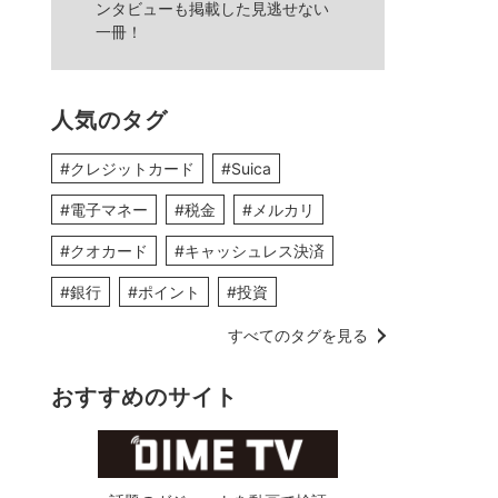
ンタビューも掲載した見逃せない
一冊！
人気のタグ
#クレジットカード
#Suica
#電子マネー
#税金
#メルカリ
#クオカード
#キャッシュレス決済
#銀行
#ポイント
#投資
すべてのタグを見る
おすすめのサイト