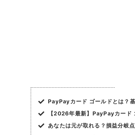
PayPayカード ゴールドとは？
【2026年最新】PayPayカー
あなたは元が取れる？損益分岐