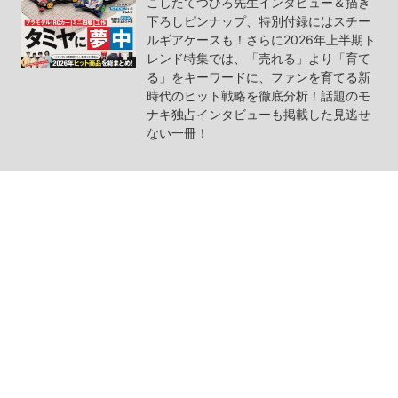
こしたてつひろ先生インタビュー＆描き
下ろしピンナップ、特別付録にはスチー
ルギアケースも！さらに2026年上半期ト
レンド特集では、「売れる」より「育て
る」をキーワードに、ファンを育てる新
時代のヒット戦略を徹底分析！話題のモ
ナキ独占インタビューも掲載した見逃せ
ない一冊！