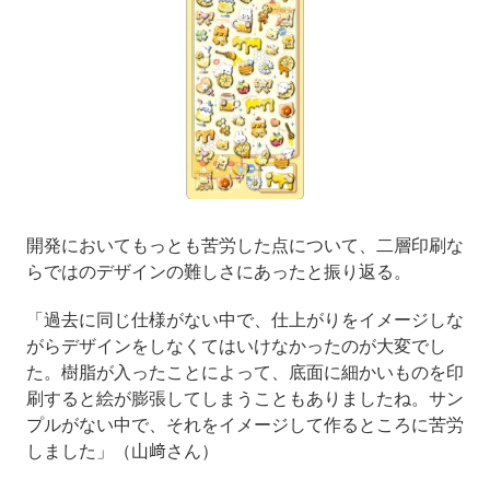
開発においてもっとも苦労した点について、二層印刷な
らではのデザインの難しさにあったと振り返る。
「過去に同じ仕様がない中で、仕上がりをイメージしな
がらデザインをしなくてはいけなかったのが大変でし
た。樹脂が入ったことによって、底面に細かいものを印
刷すると絵が膨張してしまうこともありましたね。サン
プルがない中で、それをイメージして作るところに苦労
しました」（山﨑さん）