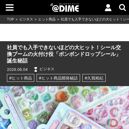
TOP
ビジネス
ヒット商品
社員でも入手できないほどの大ヒット！シ
社員でも入手できないほどの大ヒット！シール交
換ブームの火付け役「ボンボンドロップシール」
誕生秘話
ビジネス
2026.06.04
#ヒット商品
#ヒット商品開発秘話
#久我裕紀