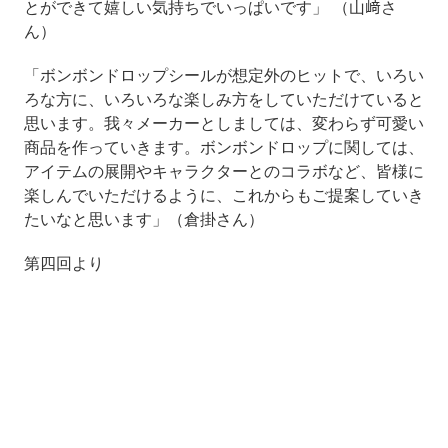
とができて嬉しい気持ちでいっぱいです」 （山﨑さ
ん）
「ボンボンドロップシールが想定外のヒットで、いろい
ろな方に、いろいろな楽しみ方をしていただけていると
思います。我々メーカーとしましては、変わらず可愛い
商品を作っていきます。ボンボンドロップに関しては、
アイテムの展開やキャラクターとのコラボなど、皆様に
楽しんでいただけるように、これからもご提案していき
たいなと思います」（倉掛さん）
第四回より