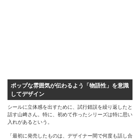
ポップな雰囲気が伝わるよう「物語性」を意識
してデザイン
シールに立体感を出すために、試行錯誤を繰り返したと
話す山﨑さん。特に、初めて作ったシリーズは特に思い
入れがあるという。
「最初に発売したものは、デザイナー間で何度も話し合