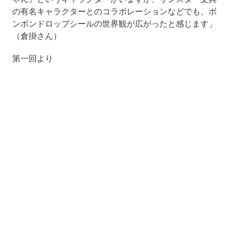
の有名キャラクターとのコラボレーションなどでも、ボ
ンボンドロップシールの世界観が広がったと感じます」
（倉掛さん）
第一回より