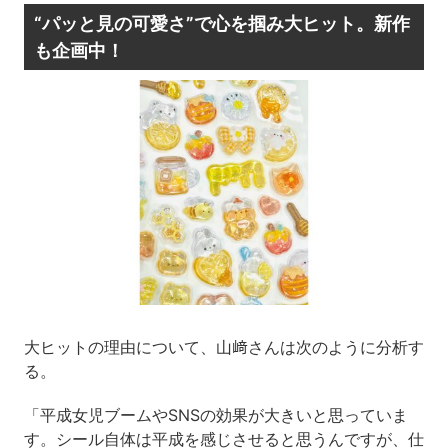
“パッと見の可愛さ”で心を掴み大ヒット。新作
も企画中！
大ヒットの理由について、山﨑さんは次のように分析す
る。
「平成女児ブームやSNSの効果が大きいと思っていま
す。シール自体は平成を感じさせると思うんですが、仕