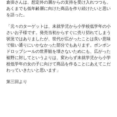
倉掛さんは、想定外の層からの支持を受け入れつつも、
あくまでも低年齢層に向けた商品を作り続けたいと思い
を語った。
「元々のターゲットは、未就学児から小学校低学年の小
さいお子様です。発売当初からすぐに売り切れてしまう
状況ではありましたが、世代が広がったことは良い意味
で狙い通りにいかなかった部分でもあります。ボンボン
ドロップシールの世界観を壊さないためにも、広がった
裾野に対してというよりは、変わらず未就学児から小学
校低学年の女の子に向けて商品を作ることにあえてこだ
わっていきたいと思います」
第三回より