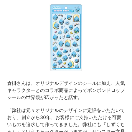
倉掛さんは、オリジナルデザインのシールに加え、人気
キャラクターとのコラボ商品によってボンボンドロップ
シールの世界観が広がったと話す。
「弊社は元々オリジナルのデザインに定評をいただいて
おり、創立から30年、お客様にご支持いただける可愛
いものを追求して作ってきました。弊社にも『しずくち
ゃん』というキャラクターがいますが、サンスター文具