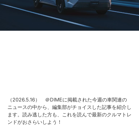
Loaded
:
7.59%
/
Unmute
（2026.5.16） ＠DIMEに掲載された今週の車関連の
ニュースの中から、編集部がチョイスした記事を紹介し
ます。読み逃した方も、これを読んで最新のクルマトレ
ンドがおさらいしよう！