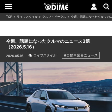
TOP
ライフスタイル
クルマ・ビークル
今週、話題になったクルマのニュー
今週、話題になったクルマのニュース3選
（2026.5.16）
#自動車業界ニュース
ライフスタイル
2026.05.16