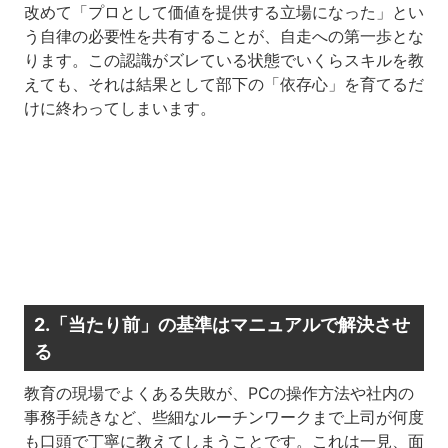
改めて「プロとして価値を提供する立場になった」とい
う自律の必要性を共有することが、自走への第一歩とな
ります。この認識がズレている状態でいくらスキルを教
えても、それは結果として部下の「依存心」を育てるだ
けに終わってしまいます。
2.「当たり前」の基準はマニュアルで解決させ
る
教育の現場でよくある失敗が、PCの操作方法や社内の
事務手続きなど、些細なルーチンワークまで上司が何度
も口頭で丁寧に教えてしまうことです。これは一見、面