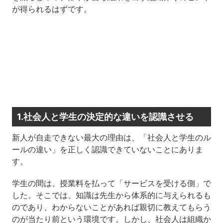
が得られるはずです。
1.社会人と学生の決定的な違いを認識させる
新人が自走できない最大の理由は、「社会人と学生のル
ールの違い」を正しく認識できていないことにありま
す。
学生の間は、授業料を払って「サービスを受ける側」で
した。そこでは、知識は先生から体系的に与えられるも
のであり、わからないことがあれば親切に教えてもらう
のが当たり前という環境です。しかし、社会人は組織か