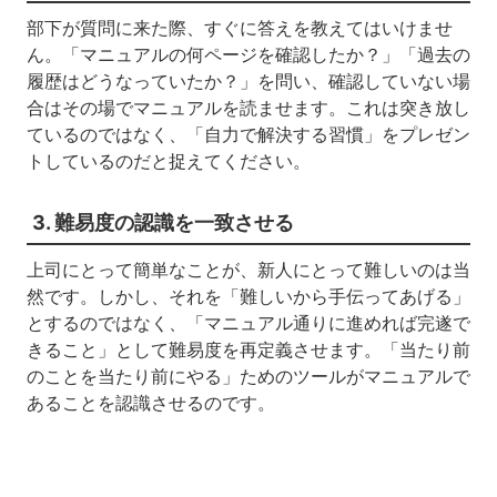
部下が質問に来た際、すぐに答えを教えてはいけませ
ん。「マニュアルの何ページを確認したか？」「過去の
履歴はどうなっていたか？」を問い、確認していない場
合はその場でマニュアルを読ませます。これは突き放し
ているのではなく、「自力で解決する習慣」をプレゼン
トしているのだと捉えてください。
3. 難易度の認識を一致させる
上司にとって簡単なことが、新人にとって難しいのは当
然です。しかし、それを「難しいから手伝ってあげる」
とするのではなく、「マニュアル通りに進めれば完遂で
きること」として難易度を再定義させます。「当たり前
のことを当たり前にやる」ためのツールがマニュアルで
あることを認識させるのです。