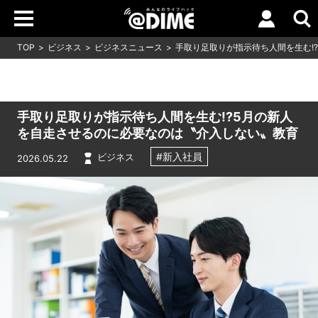
TOP
ビジネス
ビジネスニュース
手取り足取りが指示待ち人間を生む!
手取り足取りが指示待ち人間を生む!?5月の新人
を自走させるのに必要なのは〝介入しない〟教育
#新入社員
ビジネス
2026.05.22