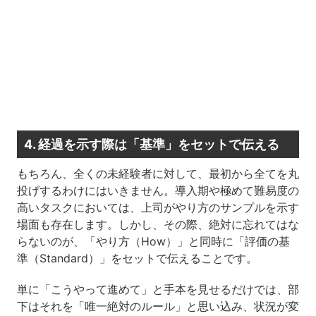
4. 経過を示す際は「基準」をセットで伝える
もちろん、全くの未経験者に対して、最初から全てを丸
投げするわけにはいきません。導入期や極めて難易度の
高いタスクにおいては、上司がやり方のサンプルを示す
場面も存在します。しかし、その際、絶対に忘れてはな
らないのが、「やり方（How）」と同時に「評価の基
準（Standard）」をセットで伝えることです。
単に「こうやって進めて」と手本を見せるだけでは、部
下はそれを「唯一絶対のルール」と思い込み、状況が変