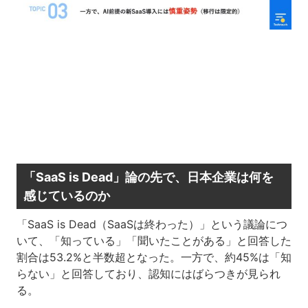
「SaaS is Dead」論の先で、日本企業は何を
感じているのか
「SaaS is Dead（SaaSは終わった）」という議論につ
いて、「知っている」「聞いたことがある」と回答した
割合は53.2%と半数超となった。一方で、約45%は「知
らない」と回答しており、認知にはばらつきが見られ
る。