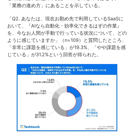
「業務の進め方」にあることを示している。
「Q2. あなたは、現在お勤め先で利用しているSaaSに
おいて、『AIなら自動化・効率化できるはずの作業』
を、今なお人間が手動で行っている状況について、どの
ように感じていますか」（n=109）と質問したところ、
「非常に課題を感じている」が19.3%、「やや課題を感
じている」が31.2%という回答が得られた。