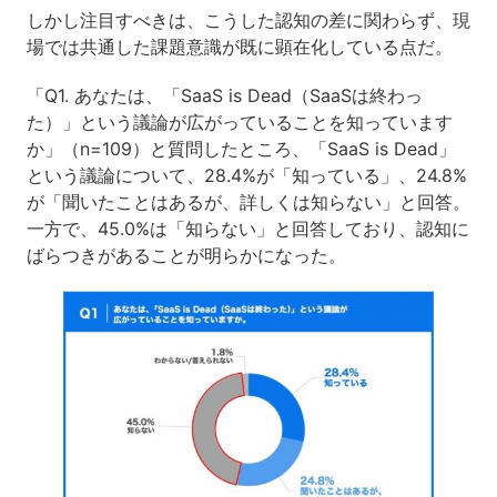
しかし注目すべきは、こうした認知の差に関わらず、現
場では共通した課題意識が既に顕在化している点だ。
「Q1. あなたは、「SaaS is Dead（SaaSは終わっ
た）」という議論が広がっていることを知っています
か」（n=109）と質問したところ、「SaaS is Dead」
という議論について、28.4%が「知っている」、24.8%
が「聞いたことはあるが、詳しくは知らない」と回答。
一方で、45.0%は「知らない」と回答しており、認知に
ばらつきがあることが明らかになった。