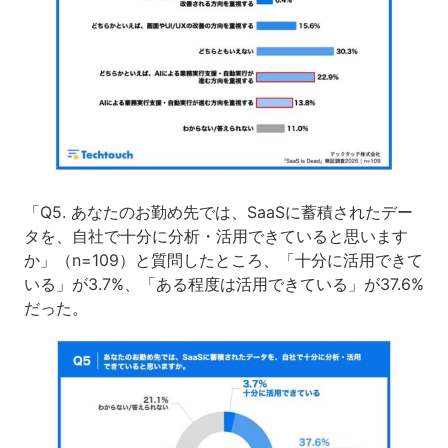
「Q5. あなたのお勤め先では、SaaSに蓄積されたデー
タを、自社で十分に分析・活用できていると思います
か」（n=109）と質問したところ、「十分に活用できて
いる」が3.7%、「ある程度は活用できている」が37.6%
だった。