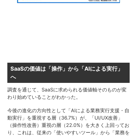
SaaSの価値は「操作」から「AIによる実行」
へ
調査を通じて、SaaSに求められる価値軸そのものが変
わり始めていることがわかった。
今後の進化の方向性として「AIによる業務実行支援・自
動実行」を重視する層（36.7%）が、「UI/UX改善」
（操作性改善）重視の層（22.0%）を大きく上回ってお
り、これは、従来の「使いやすいツール」から「業務を