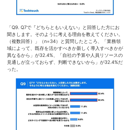
「Q9. Q7で『どちらともいえない』と回答した方にお
聞きします。そのように考える理由を教えてください。
（複数回答）」（n=34）と質問したところ、「業務領
域によって、既存を活かすべきか新しく導入すべきかが
異なるから」が32.4%、「自社の予算や人員リソースの
見通しが立っておらず、判断できないから」が32.4%だ
った。