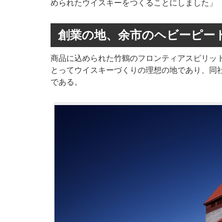
められたウイスキーをつくることにしました」
創業の地、余市のヘビーピー
商品に込められた竹鶴のフロンティアスピリッ
とってウイスキーづくりの理想の地であり、同
である。