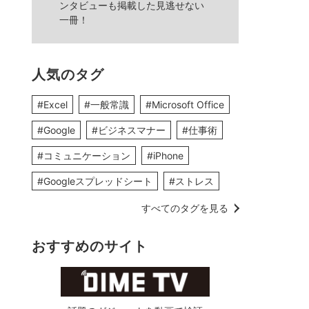
ンタビューも掲載した見逃せない
一冊！
人気のタグ
#Excel
#一般常識
#Microsoft Office
#Google
#ビジネスマナー
#仕事術
#コミュニケーション
#iPhone
#Googleスプレッドシート
#ストレス
すべてのタグを見る
おすすめのサイト