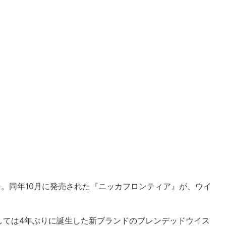
ー。同年10月に発売された『ニッカフロンティア』が、ウイ
しては4年ぶりに誕生した新ブランドのブレンデッドウイス