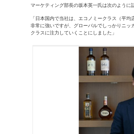
マーケティング部長の坂本英一氏は次のように
「日本国内で当社は、エコノミークラス（平均店
非常に強いですが、グローバルでしっかりニッ
クラスに注力していくことにしました」