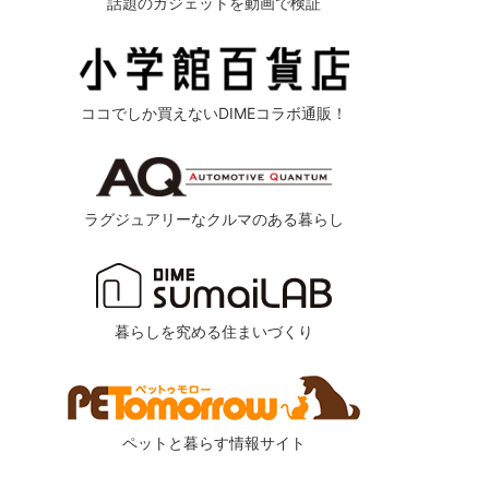
話題のガジェットを動画で検証
ココでしか買えないDIMEコラボ通販！
ラグジュアリーなクルマのある暮らし
暮らしを究める住まいづくり
ペットと暮らす情報サイト