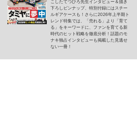
こしたてつひろ先生インタビュー＆描き
下ろしピンナップ、特別付録にはスチー
ルギアケースも！さらに2026年上半期ト
レンド特集では、「売れる」より「育て
る」をキーワードに、ファンを育てる新
時代のヒット戦略を徹底分析！話題のモ
ナキ独占インタビューも掲載した見逃せ
ない一冊！