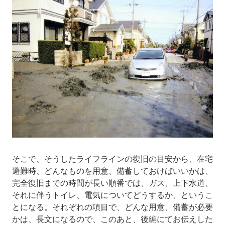
そこで、そうしたライフラインの復旧の目安から、在宅
避難時、どんなものを用意、備蓄しておけばいいかは、
完全復旧までの時間が長い順番では、ガス、上下水道、
それに伴うトイレ、電気についてどうするか、というこ
とになる。それぞれの項目で、どんな用意、備蓄が必要
かは、長文になるので、このあと、後編にてお伝えした