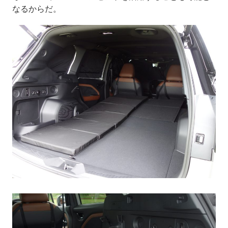
なるからだ。