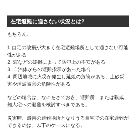
在宅避難に適さない状況とは?
もちろん、
1. 自宅の破損が大きく在宅避難場所として適さない可能
性がある
2. 窓などの破損によって防犯上の不安がある
3. 自治体からの避難指示があった場合
4. 周辺地域に火災が発生し延焼の危険がある、土砂災
害や津波被害の危険性がある
などの場合は、なにをさておき、避難所、または親戚、
知人宅への避難を検討すべきである。
災害時、最善の避難場所となりうる自宅での在宅避難が
できるのは、以下のケースになる。