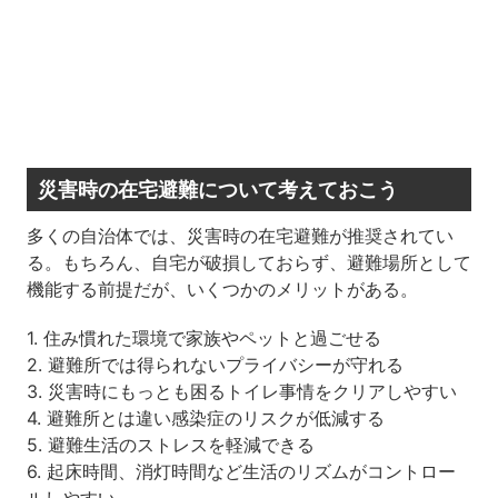
災害時の在宅避難について考えておこう
多くの自治体では、災害時の在宅避難が推奨されてい
る。もちろん、自宅が破損しておらず、避難場所として
機能する前提だが、いくつかのメリットがある。
1. 住み慣れた環境で家族やペットと過ごせる
2. 避難所では得られないプライバシーが守れる
3. 災害時にもっとも困るトイレ事情をクリアしやすい
4. 避難所とは違い感染症のリスクが低減する
5. 避難生活のストレスを軽減できる
6. 起床時間、消灯時間など生活のリズムがコントロー
ルしやすい