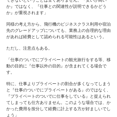
か』ではなく、『仕事との関連性が説明できるかどう
か』が重視されます」
同様の考え方から、飛行機のビジネスクラス利用や宿泊
先のグレードアップについても、業務上の合理的な理由
があれば経費として認められる可能性はあるという。
ただし、注意点もある。
「仕事のついでにプライベートの観光旅行をする等、移
動の目的に『仕事以外の目的』が含まれてくる場合で
す。
特に、仕事よりプライベートの割合が多くなってしまう
と『仕事のついでにプライベートがある』のではなく、
『プライベートのついでに仕事をしている』と捉えられ
てしまっても仕方ありません。このような場合では、か
かった費用を按分して経費に計上する方が好ましいでし
ょう」