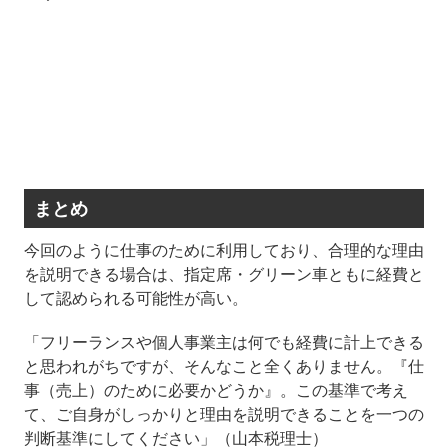
まとめ
今回のように仕事のために利用しており、合理的な理由
を説明できる場合は、指定席・グリーン車ともに経費と
して認められる可能性が高い。
「フリーランスや個人事業主は何でも経費に計上できる
と思われがちですが、そんなこと全くありません。『仕
事（売上）のために必要かどうか』。この基準で考え
て、ご自身がしっかりと理由を説明できることを一つの
判断基準にしてください」（山本税理士）