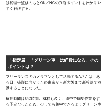
は税理士監修のもとOK／NGの判断ポイントをわかりや
すく解説する。
「指定席」「グリーン車」は経費になる。その
ポイントは？
フリーランスのカメラマンとして活動するAさんは、あ
る日、撮影に向かうため東京から新大阪まで新幹線で移
動することになった。
移動時間は約2時間。機材も多く、道中で編集作業をす
る予定だったため、少しでも集中できるようグリーン車