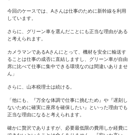
今回のケースでは、Aさんは仕事のために新幹線を利用
しています。
さらに、グリーン車を選んだことにも正当な理由がある
と考えられます。
カメラマンであるAさんにとって、機材を安全に輸送す
ることは仕事の成否に直結しますし、グリーン車が自由
席に比べて仕事に集中できる環境なのは間違いありませ
ん」
さらに、山本税理士は続ける。
「他にも、『万全な体調で仕事に挑むため』や『遅刻し
ないために確実に座席を確保したい』といった理由でも
正当な理由になると考えられます。
確かに贅沢でありますが、必要最低限の費用しか経費に
できないということは全くありません。『安いか高い