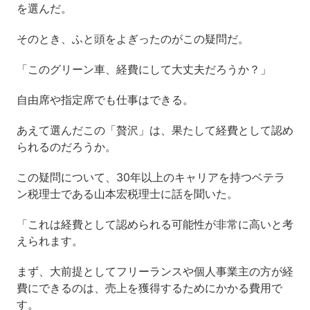
を選んだ。
そのとき、ふと頭をよぎったのがこの疑問だ。
「このグリーン車、経費にして大丈夫だろうか？」
自由席や指定席でも仕事はできる。
あえて選んだこの「贅沢」は、果たして経費として認め
られるのだろうか。
この疑問について、30年以上のキャリアを持つベテラ
ン税理士である山本宏税理士に話を聞いた。
「これは経費として認められる可能性が非常に高いと考
えられます。
まず、大前提としてフリーランスや個人事業主の方が経
費にできるのは、売上を獲得するためにかかる費用で
す。