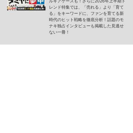
ルギアケースも！さらに2026年上半期ト
レンド特集では、「売れる」より「育て
る」をキーワードに、ファンを育てる新
時代のヒット戦略を徹底分析！話題のモ
ナキ独占インタビューも掲載した見逃せ
ない一冊！