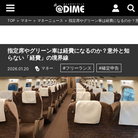
TOP
マネー
マネーニュース
指定席やグリーン車は経費になるのか？
指定席やグリーン車は経費になるのか？意外と知
らない「経費」の境界線
#フリーランス
#確定申告
マネー
2026.01.20