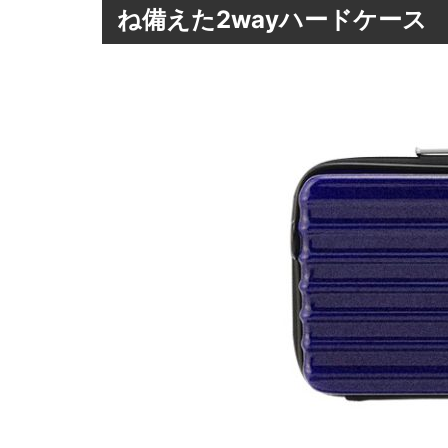
ね備えた2wayハードケース