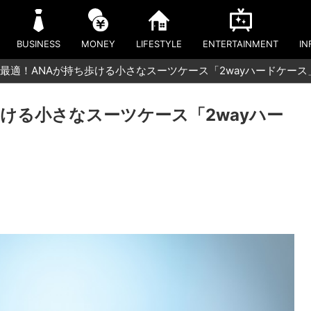
BUSINESS
MONEY
LIFESTYLE
ENTERTAINMENT
IN
最適！ANAが持ち歩ける小さなスーツケース「2wayハードケース
ける小さなスーツケース「2wayハー