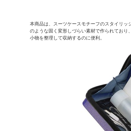
本商品は、スーツケースモチーフのスタイリッシ
のような固く変形しづらい素材で作られており
小物を整理して収納するのに便利。