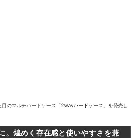
目のマルチハードケース「2wayハードケース」を発売し
手に。煌めく存在感と使いやすさを兼