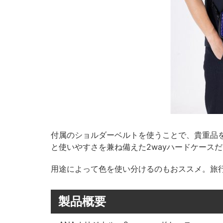
付属のショルダーベルトを使うことで、貴重品
と使いやすさを兼ね備えた2wayハードケースだ
用途によって色を使い分けるのもおススメ。旅
製品概要