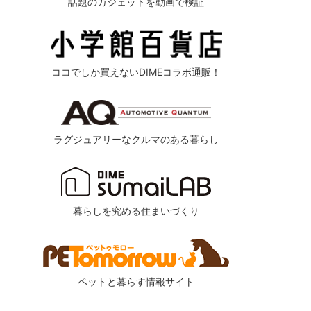
話題のガジェットを動画で検証
ココでしか買えないDIMEコラボ通販！
ラグジュアリーなクルマのある暮らし
暮らしを究める住まいづくり
ペットと暮らす情報サイト