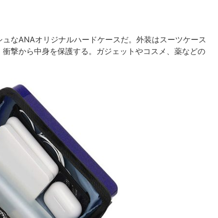
ュなANAオリジナルハードケースだ。外装はスーツケース
、衝撃から中身を保護する。ガジェットやコスメ、薬などの