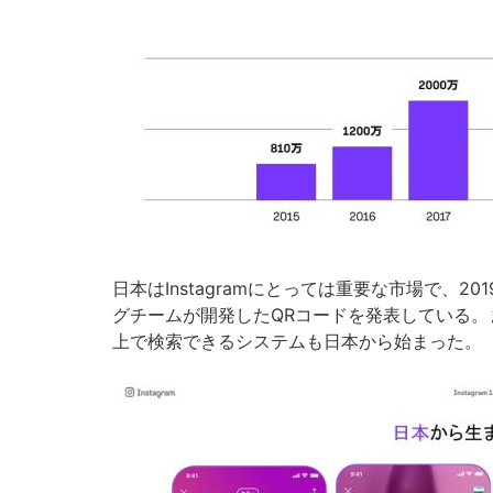
日本はInstagramにとっては重要な市場で、
グチームが開発したQRコードを発表している
上で検索できるシステムも日本から始まった。