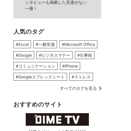
ンタビューも掲載した見逃せない
一冊！
人気のタグ
#Excel
#一般常識
#Microsoft Office
#Google
#ビジネスマナー
#仕事術
#コミュニケーション
#iPhone
#Googleスプレッドシート
#ストレス
すべてのタグを見る
おすすめのサイト