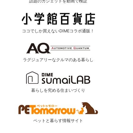
話題のガジェットを動画で検証
ココでしか買えないDIMEコラボ通販！
ラグジュアリーなクルマのある暮らし
暮らしを究める住まいづくり
ペットと暮らす情報サイト