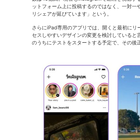
ットフォーム上に投稿するのではなく、一対一
リシェアが延びています」という。
さらにiPad専用のアプリでは、開くと最初に
セスしやすいデザインの変更を検討していると
のうちにテストをスタートする予定で、その後