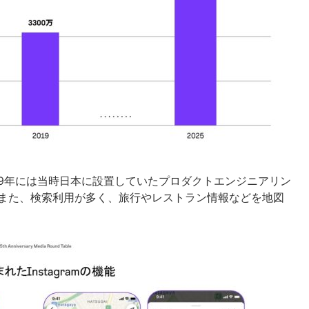
2019年には当時日本に設置していたプロダクトエンジニアリン
。また、検索利用が多く、旅行やレストラン情報などを地図