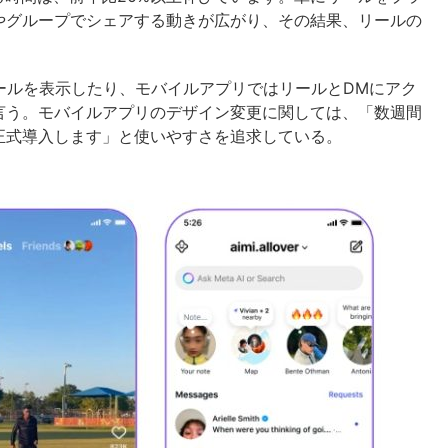
やグループでシェアする動きが広がり、その結果、リールの
リールを表示したり、モバイルアプリではリールとDMにアク
言う。モバイルアプリのデザイン変更に関しては、「数週間
正式導入します」と使いやすさを追求している。