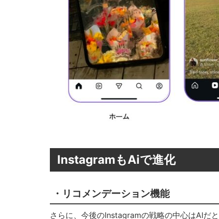
InstagramもAiで進化
・リコメンデーション機能
さらに、今後のInstagramの戦略の中心はAI