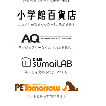
話題のガジェットを動画で検証
ココでしか買えないDIMEコラボ通販！
ラグジュアリーなクルマのある暮らし
暮らしを究める住まいづくり
ペットと暮らす情報サイト