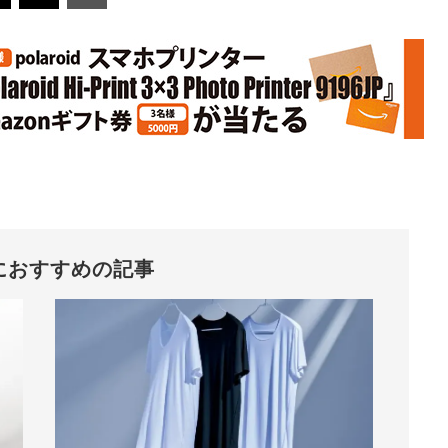
におすすめの記事