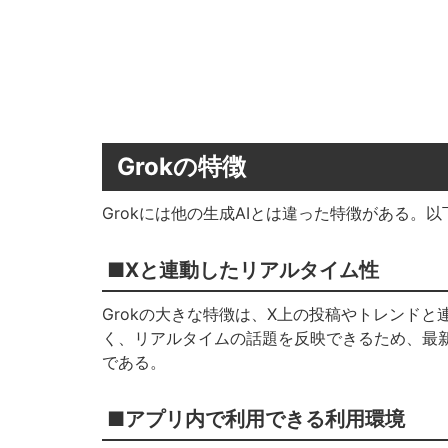
Grokの特徴
Grokには他の生成AIとは違った特徴がある。
■Xと連動したリアルタイム性
Grokの大きな特徴は、X上の投稿やトレンド
く、リアルタイムの話題を反映できるため、最
である。
■アプリ内で利用できる利用環境