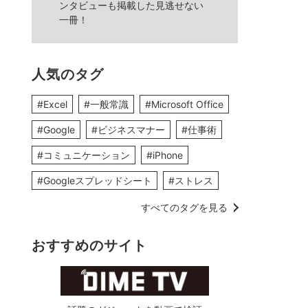
ンタビューも掲載した見逃せない
一冊！
人気のタグ
#Excel
#一般常識
#Microsoft Office
#Google
#ビジネスマナー
#仕事術
#コミュニケーション
#iPhone
#Googleスプレッドシート
#ストレス
すべてのタグを見る
おすすめのサイト