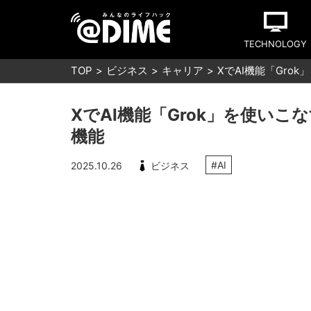
TECHNOLOGY
TOP
ビジネス
キャリア
XでAI機能「Gr
XでAI機能「Grok」を使い
機能
#AI
2025.10.26
ビジネス