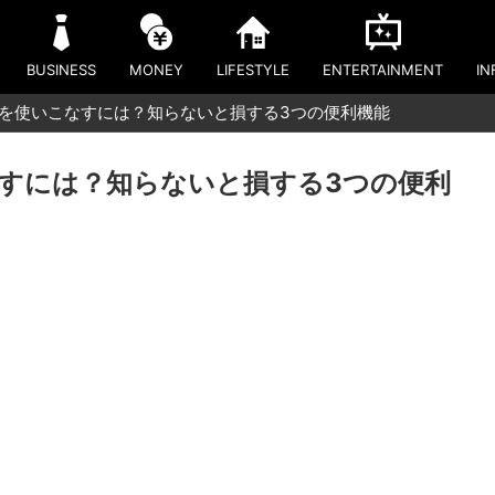
BUSINESS
MONEY
LIFESTYLE
ENTERTAINMENT
IN
ok」を使いこなすには？知らないと損する3つの便利機能
こなすには？知らないと損する3つの便利