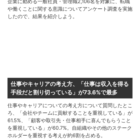
企業に勤める一般社員・管理職2,106名を対象に、転職
や働くことに関する意識についてアンケート調査を実施
したので、結果を紹介しよう。
仕事やキャリアの考え方、「仕事は収入を得る
手段だと割り切っている」が73.6%で最多
仕事やキャリアについての考え方について質問したとこ
ろ、「会社やチームに貢献することを重視している」が
61.5%、「顧客や取引先・仕事相手に喜んでもらうこと
を重視している」が60.7%。自組織やその他のステーク
ホルダーを重視する考えが約6割を占める。