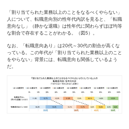
「割り当てられた業務以上のことをなるべくやらない」
人について、転職意向別の性年代内訳を見ると、「転職
意向なし」（静かな退職）は性年代に関わらずほぼ均等
な割合で存在することがわかる。（図5）。
なお、「転職意向あり」は20代～30代の割合が高くな
っている。この年代が「割り当てられた業務以上のこと
をやらない」背景には、転職意向も関係しているよう
だ。