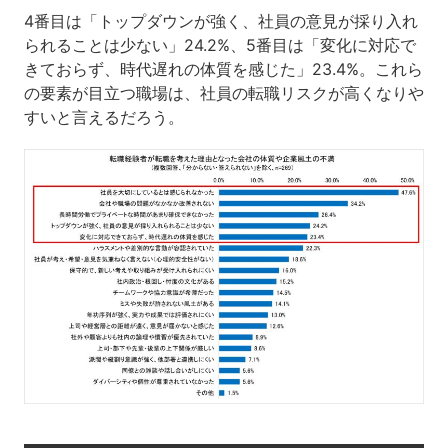
4番目は「トップダウンが強く、社員の意見が採り入れ
られることは少ない」24.2%、5番目は「変化に対応で
きておらず、時代遅れの体質を感じた」23.4%。これら
の要素が目立つ職場は、社員の転職リスクが高くなりや
すいと言えるだろう。