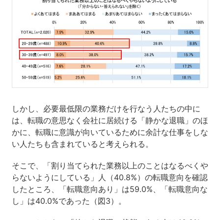
しかし、必要最低限の業務だけを行なう人たちの中に
は、転職の意思なく会社に居続ける「静かな退職」のほ
かに、転職に意識が向いているために余計な仕事をしな
い人たちも含まれていると考えられる。
そこで、「割り当てられた業務以上のことはなるべくや
らないようにしている」人（40.8%）の転職意向を確認
したところ、「転職意向あり」は59.0%、「転職意向な
し」は40.0%であった（図3）。