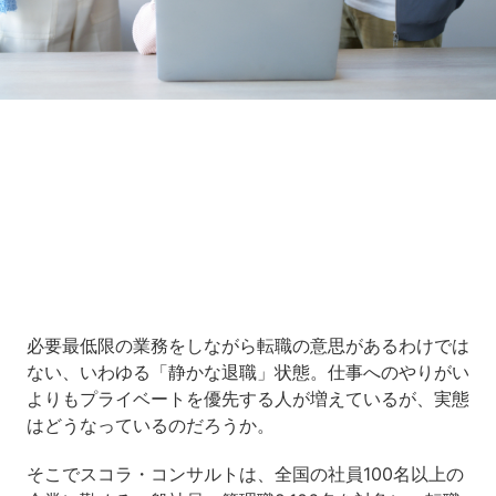
Loaded
:
11.09%
/
Unmute
必要最低限の業務をしながら転職の意思があるわけでは
ない、いわゆる「静かな退職」状態。仕事へのやりがい
よりもプライベートを優先する人が増えているが、実態
はどうなっているのだろうか。
そこでスコラ・コンサルトは、全国の社員100名以上の