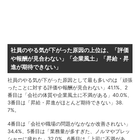
社員のやる気が下がった原因の上位は、「評価
や報酬が見合わない」「企業風土」「昇給・昇
進が期待できない」
社員のやる気が下がった原因として最も多いのは「頑張
ったことに対する評価や報酬が見合わない」41.1%、2
番目は「会社の体質や企業風土に不満がある」40.0%、
3番目は「昇給・昇進がほとんど期待できない」38.
7%。
4番目は「会社や職場の問題がなかなか改善されない」
34.4%、5番目は「業務量が多すぎた、ノルマやプレッ
シャーに疲れた」32.0%、6番目は「上司に不満があ