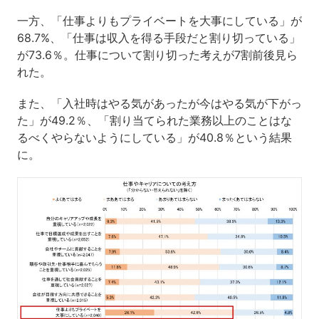
一方、「仕事よりもプライベートを大事にしている」が
68.7%、「仕事は収入を得る手段だと割り切っている」
が73.6％。仕事について割り切った考えが7割前後見ら
れた。
また、「入社時はやる気があったが今はやる気が下がっ
た」が49.2％、「割り当てられた業務以上のことはな
るべくやらないようにしている」が40.8％という結果
に。