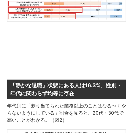
「静かな退職」状態にある人は16.3%、性別・
年代に関わらず均等に存在
年代別に「割り当てられた業務以上のことはなるべくや
らないようにしている」割合を見ると、20代・30代で
高いことがわかる。（図2）