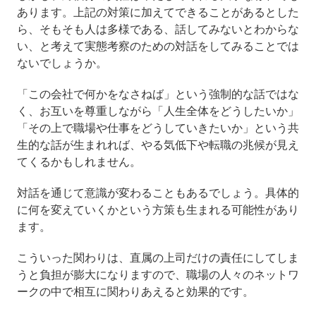
あります。上記の対策に加えてできることがあるとした
ら、そもそも人は多様である、話してみないとわからな
い、と考えて実態考察のための対話をしてみることでは
ないでしょうか。
「この会社で何かをなさねば」という強制的な話ではな
く、お互いを尊重しながら「人生全体をどうしたいか」
「その上で職場や仕事をどうしていきたいか」という共
生的な話が生まれれば、やる気低下や転職の兆候が見え
てくるかもしれません。
対話を通じて意識が変わることもあるでしょう。具体的
に何を変えていくかという方策も生まれる可能性があり
ます。
こういった関わりは、直属の上司だけの責任にしてしま
うと負担が膨大になりますので、職場の人々のネットワ
ークの中で相互に関わりあえると効果的です。