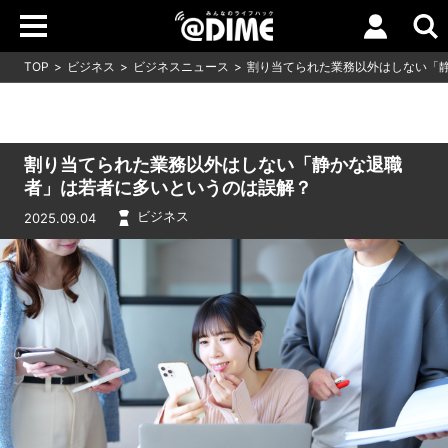
TOP
ビジネス
ビジネスニュース
割り当てられた業務以外はしない「
割り当てられた業務以外はしない「静かな退職
者」は若者に多いというのは誤解？
ビジネス
2025.09.04