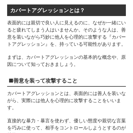
カバートアグレッションとは？
表面的には親切で良い人に見えるのに、なぜか一緒にい
ると疲れてしまう人はいませんか。そのような人は、善
意を装いながら巧妙に他人を心理的に攻撃する『カバー
トアグレッション』を、持っている可能性があります。
まずは、カバートアグレッションの基本的な概念や、原
因について知っておきましょう。
■善意を装って攻撃すること
カバートアグレッションとは、表面的には善人を装いな
がら、実際には他人を心理的に攻撃することをいいま
す。
直接的な暴力・暴言を使わず、優しい態度や親切な言葉
を巧みに使って、相手をコントロールしようとするのが