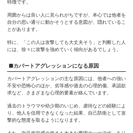
特徴です。
周囲からは良い人に見られがちですが、本心では他者を
自分の思い通りに動かそうとする意図が、隠れているこ
とがあります。
特に、「この人は攻撃しても大丈夫そう」と判断した人
には、徐々に攻撃を強めていく傾向があるでしょう。
■カバートアグレッションになる原因
カバートアグレッションの主な原因には、他者への強い
不安や恐怖心のほか、劣等感や過去の心理的傷、承認欲
求など、さまざまな心理的要素が絡んでいます。
過去のトラウマや幼少期のいじめ、虐待などの経験によ
り、他人を信用できなくなった結果、自己防衛として攻
撃的な態度を取るようになります。