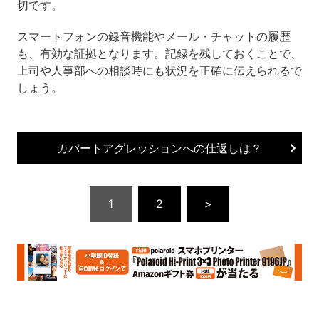
切です。
スマートフォンの録音機能やメール・チャットの履歴
も、有効な証拠となります。記録を残しておくことで、
上司や人事部への相談時にも状況を正確に伝えられるで
しょう。
カバートアグレッションへの仕返しは？
1
2
>