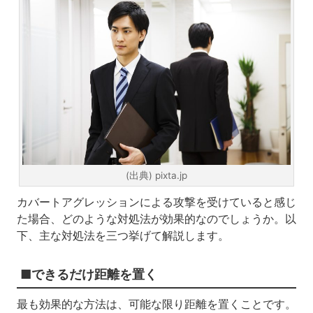
(出典) pixta.jp
カバートアグレッションによる攻撃を受けていると感じ
た場合、どのような対処法が効果的なのでしょうか。以
下、主な対処法を三つ挙げて解説します。
■できるだけ距離を置く
最も効果的な方法は、可能な限り距離を置くことです。