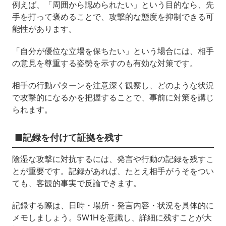
例えば、「周囲から認められたい」という目的なら、先
手を打って褒めることで、攻撃的な態度を抑制できる可
能性があります。
「自分が優位な立場を保ちたい」という場合には、相手
の意見を尊重する姿勢を示すのも有効な対策です。
相手の行動パターンを注意深く観察し、どのような状況
で攻撃的になるかを把握することで、事前に対策を講じ
られます。
■記録を付けて証拠を残す
陰湿な攻撃に対抗するには、発言や行動の記録を残すこ
とが重要です。記録があれば、たとえ相手がうそをつい
ても、客観的事実で反論できます。
記録する際は、日時・場所・発言内容・状況を具体的に
メモしましょう。5W1Hを意識し、詳細に残すことが大