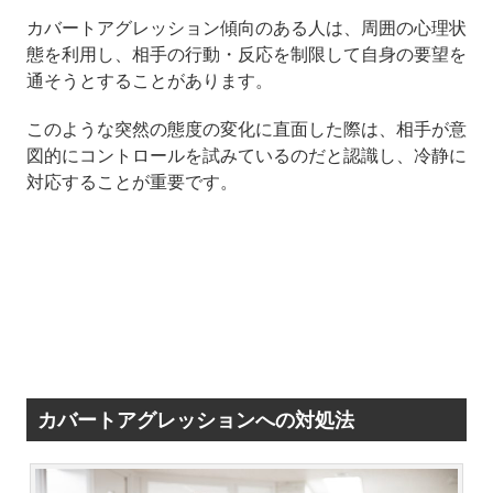
カバートアグレッション傾向のある人は、周囲の心理状
態を利用し、相手の行動・反応を制限して自身の要望を
通そうとすることがあります。
このような突然の態度の変化に直面した際は、相手が意
図的にコントロールを試みているのだと認識し、冷静に
対応することが重要です。
カバートアグレッションへの対処法