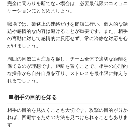
完全に関わりを断てない場合は、必要最低限のコミュニ
ケーションにとどめましょう。
職場では、業務上の連絡だけを簡潔に行い、個人的な話
題や感情的な内容は避けることが重要です。また、相手
の言動に対して感情的に反応せず、常に冷静な対応を心
がけましょう。
周囲の同僚にも注意を促し、チーム全体で適切な距離を
保てるのが理想です。距離を置くことで、相手の心理的
な操作から自分自身を守り、ストレスを最小限に抑えら
れるでしょう。
■相手の目的を知る
相手の目的を見抜くことも大切です。攻撃の目的が分か
れば、回避するための方法を見つけられることもありま
す