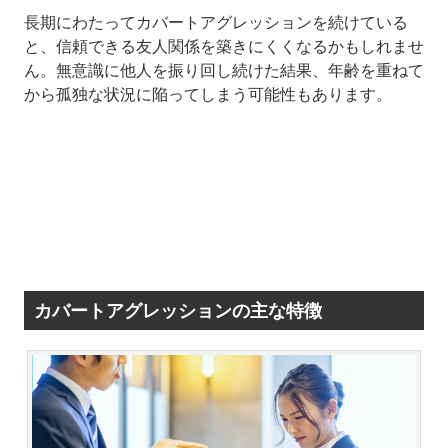
長期にわたってカバートアグレッションを続けている
と、信頼できる友人関係を築きにくくなるかもしれませ
ん。無意識に他人を振り回し続けた結果、年齢を重ねて
から孤独な状況に陥ってしまう可能性もあります。
カバートアグレッションの主な特徴