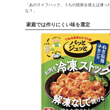
「あのライフハック、うちの技術を使えば凍っ
な？」
家庭では作りにくい味を選定