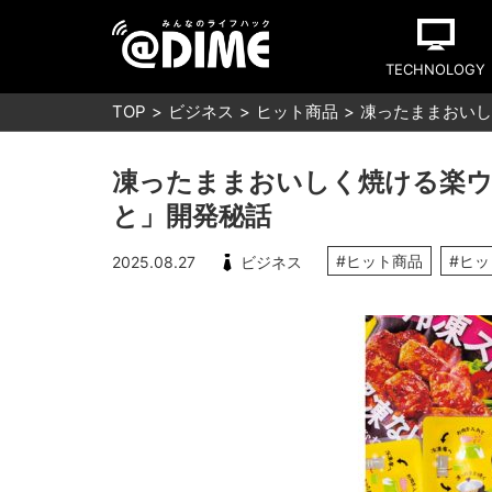
TECHNOLOGY
TOP
ビジネス
ヒット商品
凍ったままおいし
凍ったままおいしく焼ける楽ウ
と」開発秘話
#ヒット商品
#ヒ
2025.08.27
ビジネス