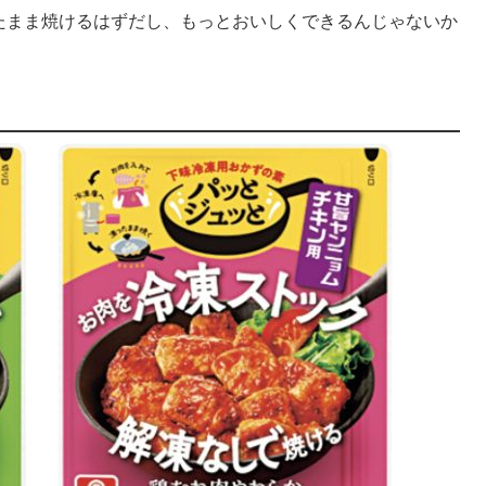
たまま焼けるはずだし、もっとおいしくできるんじゃないか