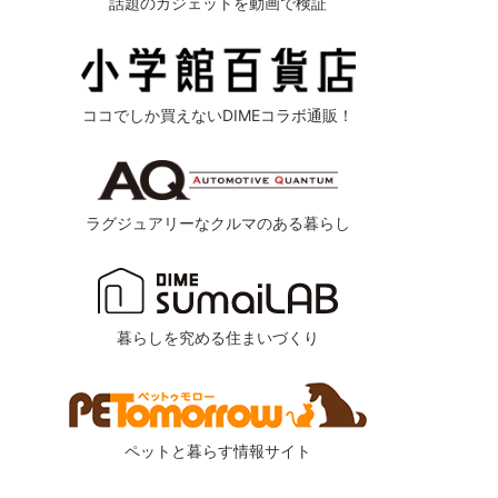
話題のガジェットを動画で検証
ココでしか買えないDIMEコラボ通販！
ラグジュアリーなクルマのある暮らし
暮らしを究める住まいづくり
ペットと暮らす情報サイト