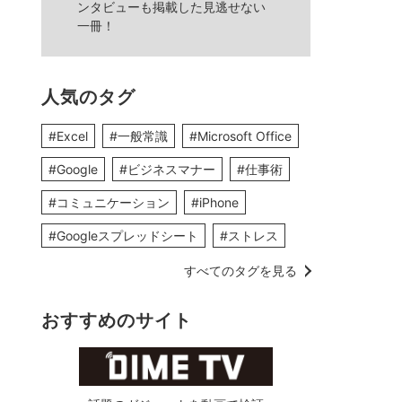
ンタビューも掲載した見逃せない
一冊！
人気のタグ
#Excel
#一般常識
#Microsoft Office
#Google
#ビジネスマナー
#仕事術
#コミュニケーション
#iPhone
#Googleスプレッドシート
#ストレス
すべてのタグを見る
おすすめのサイト