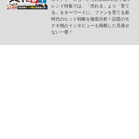
レンド特集では、「売れる」より「育て
る」をキーワードに、ファンを育てる新
時代のヒット戦略を徹底分析！話題のモ
ナキ独占インタビューも掲載した見逃せ
ない一冊！