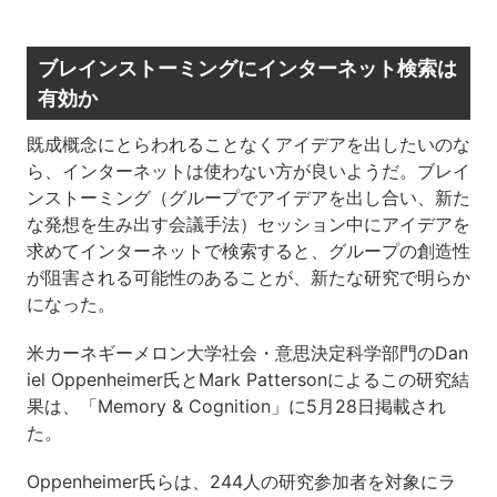
ブレインストーミングにインターネット検索は
有効か
既成概念にとらわれることなくアイデアを出したいのな
ら、インターネットは使わない方が良いようだ。ブレイ
ンストーミング（グループでアイデアを出し合い、新た
な発想を生み出す会議手法）セッション中にアイデアを
求めてインターネットで検索すると、グループの創造性
が阻害される可能性のあることが、新たな研究で明らか
になった。
米カーネギーメロン大学社会・意思決定科学部門のDan
iel Oppenheimer氏とMark Pattersonによるこの研究結
果は、「Memory & Cognition」に5月28日掲載され
た。
Oppenheimer氏らは、244人の研究参加者を対象にラ