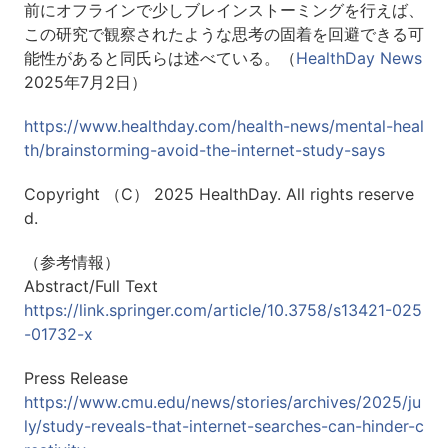
前にオフラインで少しブレインストーミングを行えば、
この研究で観察されたような思考の固着を回避できる可
能性があると同氏らは述べている。（
HealthDay News
2025年7月2日）
https://www.healthday.com/health-news/mental-heal
th/brainstorming-avoid-the-internet-study-says
Copyright （C） 2025 HealthDay. All rights reserve
d.
（参考情報）
Abstract/Full Text
https://link.springer.com/article/10.3758/s13421-025
-01732-x
Press Release
https://www.cmu.edu/news/stories/archives/2025/ju
ly/study-reveals-that-internet-searches-can-hinder-c