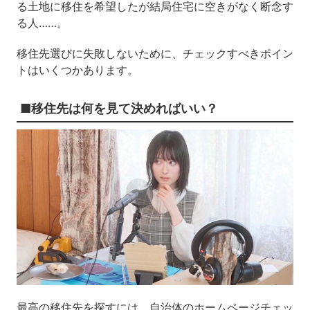
る土地に移住を希望したが結局住宅に空きがなく断念す
る人……。
移住先選びに失敗しないために、チェックすべきポイン
トはいくつかあります。
■移住先は何を見て決めればいい？
最高の移住先を探すには、自治体のホームページチェッ