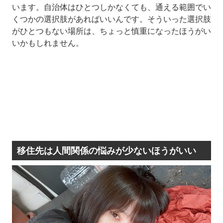
います。自治体はひとつしかなくても、通える範囲でい
くつかの選択肢があればいいんです。そういった選択肢
がひとつもない場所は、ちょっと慎重になったほうがい
いかもしれません。
移住先は人間関係の悩みが少ないほうがいい