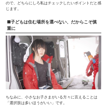
ので、どちらにしろ私はチェックしたいポイントだと感
じます。
■子どもは住む場所を選べない、だからこそ慎
重に
ちなみに、小さなお子さまがいる方々に言えることは
「選択肢は多いほうがいい」です。