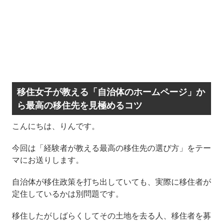
移住女子が教える「自治体のホームページ」か
ら最高の移住先を見極めるコツ
こんにちは、りんです。
今回は「経験者が教える最高の移住先の選び方」をテー
マにお送りします。
自治体が移住政策を打ち出していても、実際に移住者が
定住しているかは別問題です。
移住したがしばらくしてその土地を去る人、移住者を募