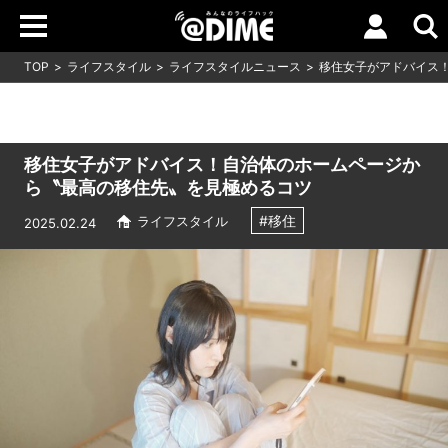
TOP
ライフスタイル
ライフスタイルニュース
移住女子がアドバイス
移住女子がアドバイス！自治体のホームページか
ら〝最高の移住先〟を見極めるコツ
#移住
ライフスタイル
2025.02.24