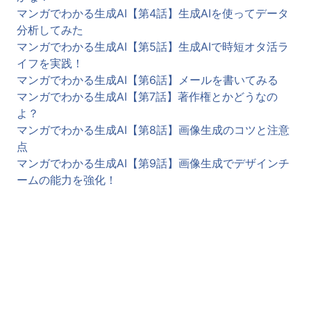
マンガでわかる生成AI【第4話】生成AIを使ってデータ
分析してみた
マンガでわかる生成AI【第5話】生成AIで時短オタ活ラ
イフを実践！
マンガでわかる生成AI【第6話】メールを書いてみる
マンガでわかる生成AI【第7話】著作権とかどうなの
よ？
マンガでわかる生成AI【第8話】画像生成のコツと注意
点
マンガでわかる生成AI【第9話】画像生成でデザインチ
ームの能力を強化！