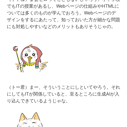
でもITの授業があるし、Webページの仕組みやHTMLに
ついては多くのものが学んでおろう。Webページのデ
ザインをするにあたって、知っておいた方が細かな問題
にも対処しやすいなどのメリットもありそうじゃの。
（トー君）まー、そういうことにしといてやろう。それ
にしてもITが関係していると、至るところに生成AIが入
り込んできているようじゃな。