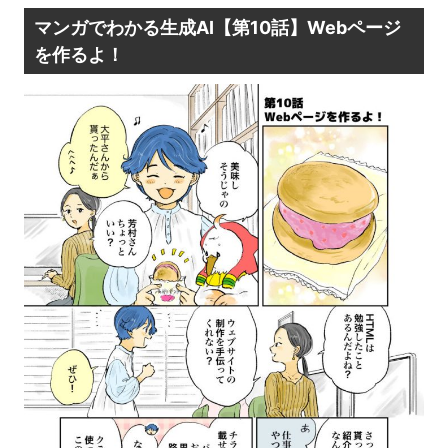
マンガでわかる生成AI【第10話】Webページ
を作るよ！