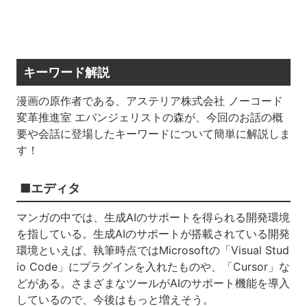
キーワード解説
漫画の原作者である、アステリア株式会社 ノーコード
変革推進室 エバンジェリストの森が、今回のお話の概
要や会話に登場したキーワードについて簡単に解説しま
す！
■エディタ
マンガの中では、生成AIのサポートを得られる開発環境
を指している。生成AIのサポートが搭載されている開発
環境といえば、執筆時点ではMicrosoftの「Visual Stud
io Code」にプラグインを入れたものや、「Cursor」な
どがある。さまざまなツールがAIのサポート機能を導入
しているので、今後はもっと増えそう。