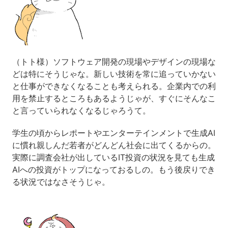
（トト様）ソフトウェア開発の現場やデザインの現場な
どは特にそうじゃな。新しい技術を常に追っていかない
と仕事ができなくなることも考えられる。企業内での利
用を禁止するところもあるようじゃが、すぐにそんなこ
と言っていられなくなるじゃろうて。
学生の頃からレポートやエンターテインメントで生成AI
に慣れ親しんだ若者がどんどん社会に出てくるからの。
実際に調査会社が出しているIT投資の状況を見ても生成
AIへの投資がトップになっておるしの。もう後戻りでき
る状況ではなさそうじゃ。