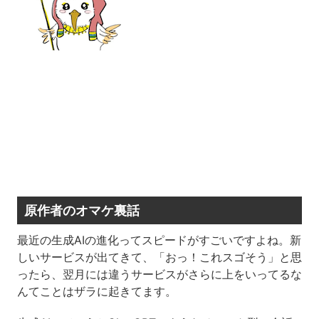
原作者のオマケ裏話
最近の生成AIの進化ってスピードがすごいですよね。新
しいサービスが出てきて、「おっ！これスゴそう」と思
ったら、翌月には違うサービスがさらに上をいってるな
んてことはザラに起きてます。