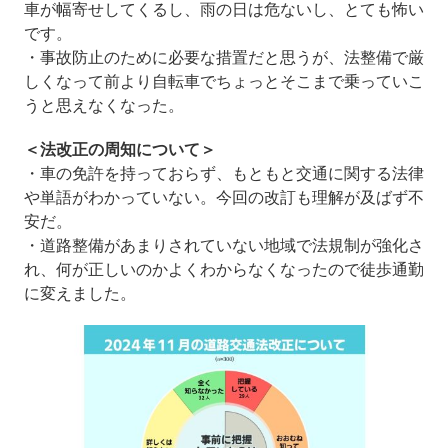
車が幅寄せしてくるし、雨の日は危ないし、とても怖い
です。
・事故防止のために必要な措置だと思うが、法整備で厳
しくなって前より自転車でちょっとそこまで乗っていこ
うと思えなくなった。
＜法改正の周知について＞
・車の免許を持っておらず、もともと交通に関する法律
や単語がわかっていない。今回の改訂も理解が及ばず不
安だ。
・道路整備があまりされていない地域で法規制が強化さ
れ、何が正しいのかよくわからなくなったので徒歩通勤
に変えました。