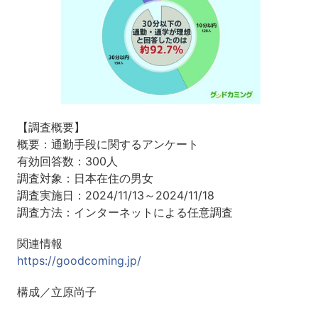
【調査概要】
概要：通勤手段に関するアンケート
有効回答数：300人
調査対象：日本在住の男女
調査実施日：2024/11/13～2024/11/18
調査方法：インターネットによる任意調査
関連情報
https://goodcoming.jp/
構成／立原尚子