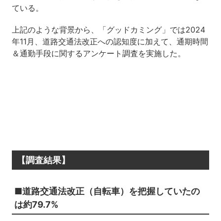
ている。
上記のような背景から、「グッドカミング」では2024
年11月、道路交通法改正への認知度に加えて、通期時間
＆通勤手段に関するアンケート調査を実施した。
【調査結果】
■道路交通法改正（自転車）を把握していたの
は約79.7%