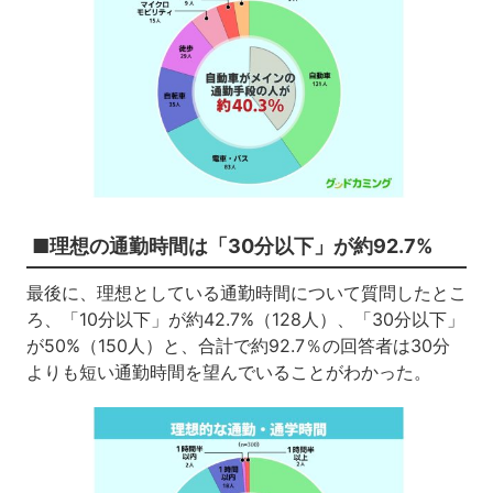
■理想の通勤時間は「30分以下」が約92.7%
最後に、理想としている通勤時間について質問したとこ
ろ、「10分以下」が約42.7%（128人）、「30分以下」
が50%（150人）と、合計で約92.7％の回答者は30分
よりも短い通勤時間を望んでいることがわかった。