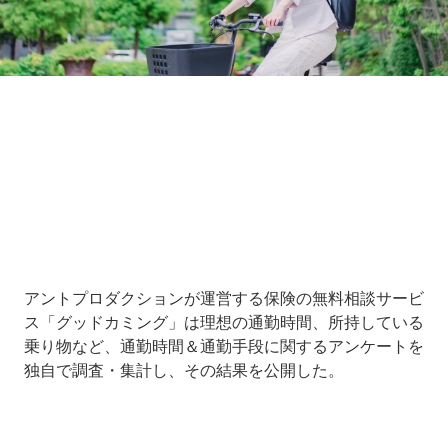
Loaded
:
10.51%
/
Unmute
アントプロダクションが運営する保険の無料相談サービ
ス「グッドカミング」は理想の通勤時間、所持している
乗り物など、通勤時間＆通勤手段に関するアンケートを
独自で調査・集計し、その結果を公開した。