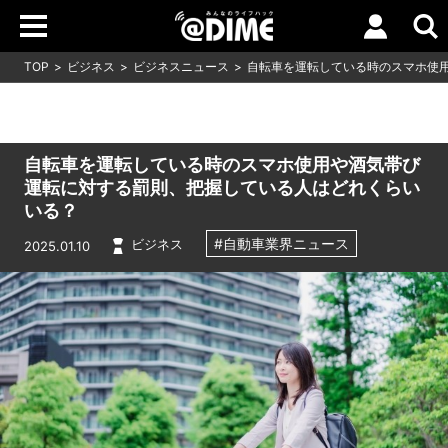
TOP
ビジネス
ビジネスニュース
自転車を運転している時のスマホ使
自転車を運転している時のスマホ使用や酒気帯び
運転に対する罰則、把握している人はどれくらい
いる？
#自動車業界ニュース
ビジネス
2025.01.10