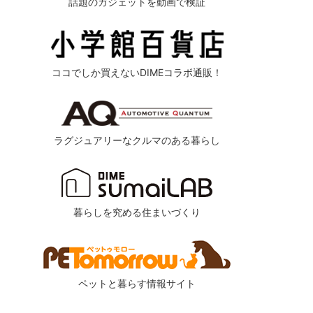
話題のガジェットを動画で検証
ココでしか買えないDIMEコラボ通販！
ラグジュアリーなクルマのある暮らし
暮らしを究める住まいづくり
ペットと暮らす情報サイト