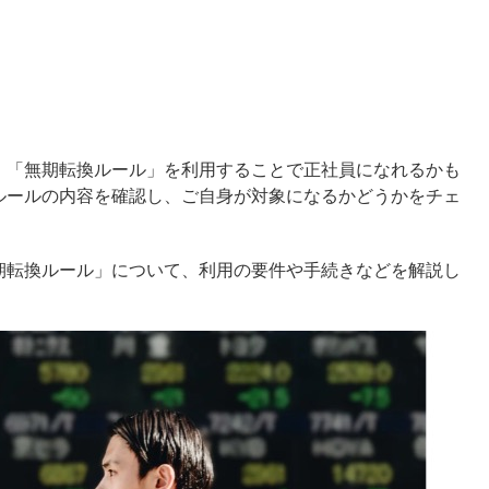
、「無期転換ルール」を利用することで正社員になれるかも
ルールの内容を確認し、ご自身が対象になるかどうかをチェ
期転換ルール」について、利用の要件や手続きなどを解説し