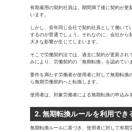
有期雇用の契約社員は、期間満了後に契約が更
います。
しかし、長年同じ会社で契約社員として働いて
するのが普通でしょう。それなのに、会社から
大きな影響が生じてしまいます。
そこで労働契約法では、過去に契約が更新され
みにより、労働契約の「無期転換」を認めてい
要件を満たす労働者が使用者に対して無期転換
ら無期労働契約へと転換します。
使用者は、対象労働者による無期転換の申込み
2. 無期転換ルールを利用で
無期転換ルールに基づき、使用者に対して有期