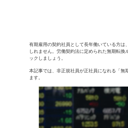
有期雇用の契約社員として長年働いている方は
しれません。労働契約法に定められた無期転換
ックしましょう。
本記事では、非正規社員が正社員になれる「無
ます。