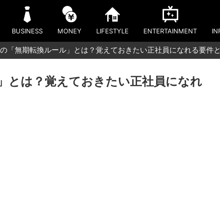
BUSINESS
MONEY
LIFESTYLE
ENTERTAINMENT
IN
の「無期転換ルール」とは？覚えておきたい正社員になれる要件
」とは？覚えておきたい正社員になれ