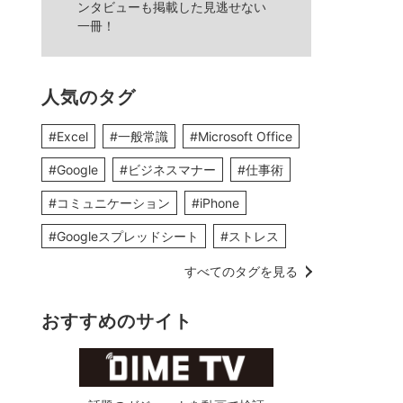
ンタビューも掲載した見逃せない
一冊！
人気のタグ
#Excel
#一般常識
#Microsoft Office
#Google
#ビジネスマナー
#仕事術
#コミュニケーション
#iPhone
#Googleスプレッドシート
#ストレス
すべてのタグを見る
おすすめのサイト