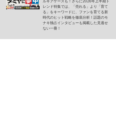
ルギアケースも！さらに2026年上半期ト
レンド特集では、「売れる」より「育て
る」をキーワードに、ファンを育てる新
時代のヒット戦略を徹底分析！話題のモ
ナキ独占インタビューも掲載した見逃せ
ない一冊！