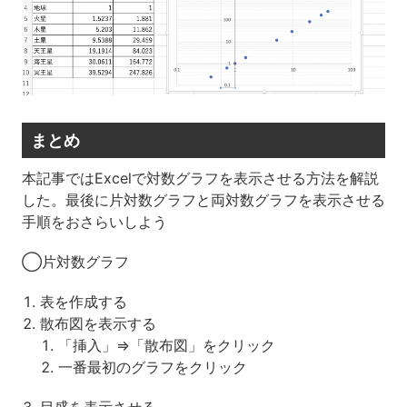
まとめ
本記事ではExcelで対数グラフを表示させる方法を解説
した。最後に片対数グラフと両対数グラフを表示させる
手順をおさらいしよう
◯片対数グラフ
表を作成する
散布図を表示する
「挿入」⇒「散布図」をクリック
一番最初のグラフをクリック
目盛を表示させる