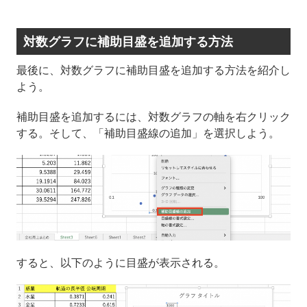
対数グラフに補助目盛を追加する方法
最後に、対数グラフに補助目盛を追加する方法を紹介し
よう。
補助目盛を追加するには、対数グラフの軸を右クリック
する。そして、「補助目盛線の追加」を選択しよう。
すると、以下のように目盛が表示される。