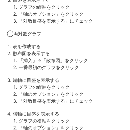
グラフの縦軸をクリック
「軸のオプション」をクリック
「対数目盛を表示する」にチェック
◯両対数グラフ
表を作成する
散布図を表示する
「挿入」⇒「散布図」をクリック
一番最初のグラフをクリック
縦軸に目盛を表示する
グラフの縦軸をクリック
「軸のオプション」をクリック
「対数目盛を表示する」にチェック
横軸に目盛を表示する
グラフの横軸をクリック
「軸のオプション」をクリック