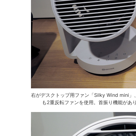
右がデスクトップ用ファン「Silky Wind mini」、
も2重反転ファンを使用。首振り機能があ