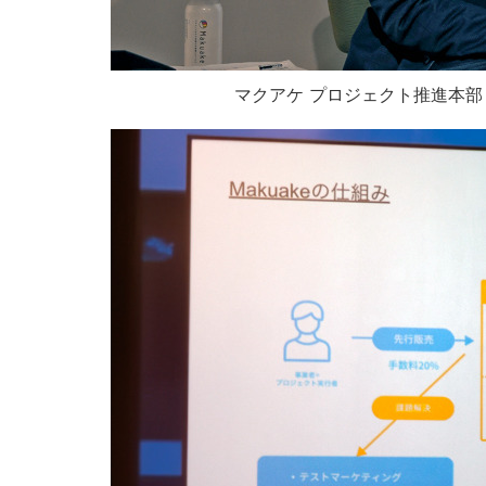
マクアケ プロジェクト推進本部