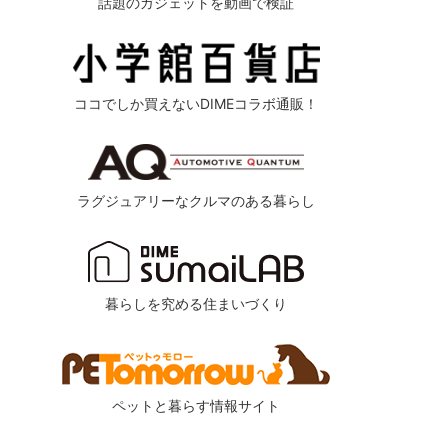
話題のガジェットを動画で検証
ココでしか買えないDIMEコラボ通販！
ラグジュアリーなクルマのある暮らし
暮らしを究める住まいづくり
ペットと暮らす情報サイト