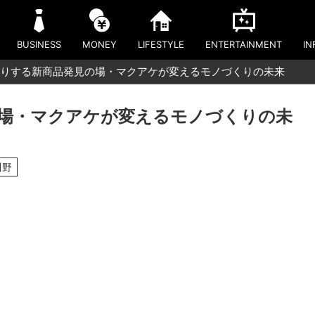
BUSINESS
MONEY
LIFESTYLE
ENTERTAINMENT
IN
りする新商品発見の場・マクアケが変えるモノづくりの未来
場・マクアケが変えるモノづくりの未
川野