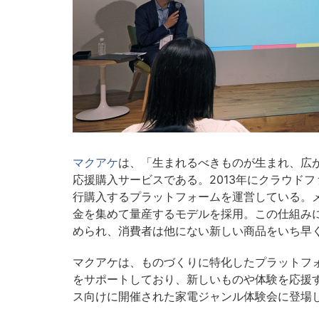
マクアケ
は、「生まれるべきものが生まれ、広
応援購入サービスである。2013年にクラウド
行購入するプラットフォームを運営している。
金を集めて量産するモデルを採用。この仕組み
められ、消費者は他にない新しい商品をいち早
マクアケは、ものづくりに特化したプラットフ
をサポートしており、新しいものや体験を応援
ス向けに開催された家電ジャンル体験会に登場