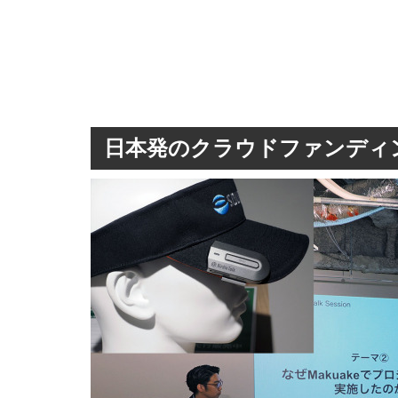
日本発のクラウドファンディ