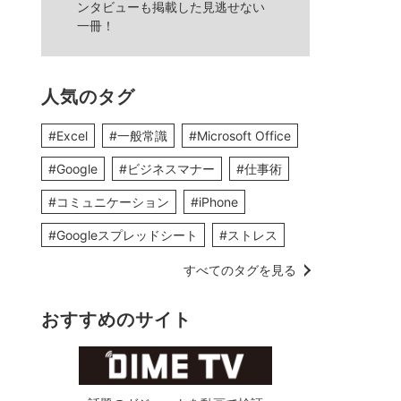
ンタビューも掲載した見逃せない
一冊！
人気のタグ
#Excel
#一般常識
#Microsoft Office
#Google
#ビジネスマナー
#仕事術
#コミュニケーション
#iPhone
#Googleスプレッドシート
#ストレス
すべてのタグを見る
おすすめのサイト