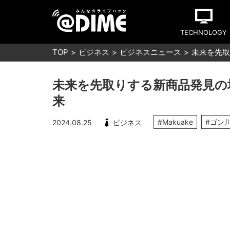
TECHNOLOGY
TOP
ビジネス
ビジネスニュース
未来を先取
未来を先取りする新商品発見の
来
#Makuake
#ゴン
2024.08.25
ビジネス