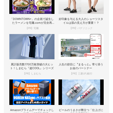
「DOWNTOWN+」の企画で誕生し
好印象を与える大人のショーツスタ
たラーメンを宅麺.comが完全再
イルは肌の見え方が重要！？
現！
【PR】宅麺
【PR】パナソニック
累計販売数1700万枚突破の大ヒッ
人生の節目に〝まるっと〟寄り添う
ト！しまむら『超COOL』シリーズ
お金のパートナー
【PR】しまむら
【PR】三菱UFJ銀行
Amazonプライムデーでチェックし
ビールのうまさが際立つ「仕上げに