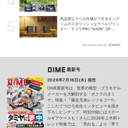
高品質なラベル作成ができるキング
ジムのスタリッシュなラベルプリン
ター「テプラPRO “MARK” SR-
MK2」
Recommended by
最新号
2026年7月16日(木) 発売
DIME最新号は、世界の模型・プラモデル
メーカーを大解剖する「ボクラのタミ
ヤ」特集！『爆走兄弟レッツ＆ゴー!!』
こしたてつひろ先生インタビュー＆描き
下ろしピンナップ、特別付録にはスチー
ルギアケースも！さらに2026年上半期ト
レンド特集では、「売れる」より「育て