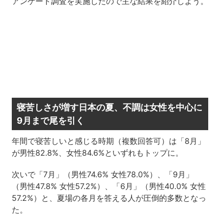
アンケート調査を実施したので主な結果を紹介しよう。
寝苦しさが増す日本の夏、不調は女性を中心に
9月まで尾を引く
年間で寝苦しいと感じる時期（複数回答可）は「8月」
が男性82.8%、女性84.6%といずれもトップに。
次いで「7月」（男性74.6% 女性78.0%）、「9月」
（男性47.8% 女性57.2%）、「6月」（男性40.0% 女性
57.2%）と、夏場の各月を答える人が圧倒的多数となっ
た。