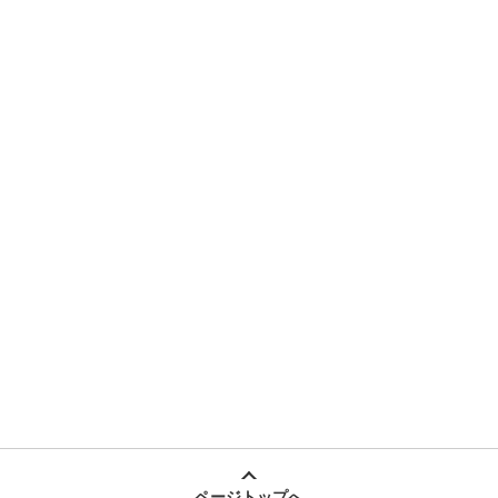
ページトップへ