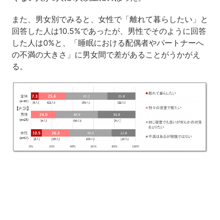
また、男女別でみると、女性で「離れて暮らしたい」と
回答した人は10.5%であったが、男性でそのように回答
した人は0%と、「睡眠における配偶者やパートナーへ
の不満の大きさ」に男女間で差があることがうかがえ
る。