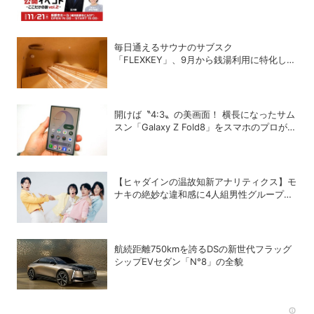
ストは赤江珠緒
毎日通えるサウナのサブスク
「FLEXKEY」、9月から銭湯利用に特化した
プランを月額1980円で提供開始
開けば〝4:3〟の美画面！ 横長になったサム
スン「Galaxy Z Fold8」をスマホのプロがチ
ェック！
【ヒャダインの温故知新アナリティクス】モ
ナキの絶妙な違和感に4人組男性グループの
歴史を振り返る
航続距離750kmを誇るDSの新世代フラッグ
シップEVセダン「N°8」の全貌
Rec