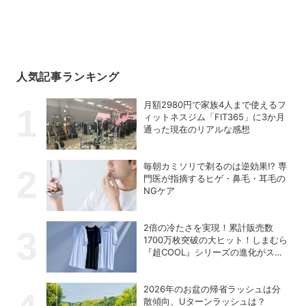
人気記事ランキング
月額2980円で家族4人まで使えるフ
ィットネスジム「FIT365」に3か月
通った現在のリアルな感想
毎朝カミソリで剃るのは逆効果!? 専
門医が指摘するヒゲ・鼻毛・耳毛の
NGケア
2倍の冷たさを実現！累計販売数
1700万枚突破の大ヒット！しまむら
『超COOL』シリーズの進化がスゴ
い！【PR】
2026年のお盆の帰省ラッシュは分
散傾向、Uターンラッシュは？