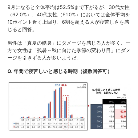
9月になると全体平均は52.5%まで下がるが、30代女性
（62.0%）、40代女性（61.0%）においては全体平均を
10ポイント近く上回り、6割を超える人が寝苦しさを感
じると回答。
男性は「真夏の酷暑」にダメージを感じる人が多く、一
方で女性は「残暑～秋に向けた季節の変わり目」にダメ
ージを引きずる人が多いようだ。
Q. 年間で寝苦しいと感じる時期（複数回答可）