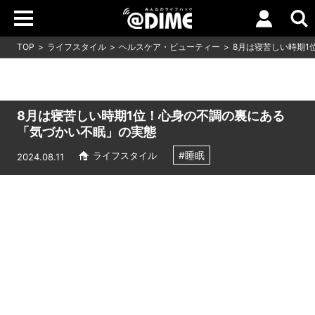
TOP
ライフスタイル
ヘルスケア・ビューティー
8月は寝苦しい時期1
8月は寝苦しい時期1位！心身の不調の裏にある
「気づかい不眠」の実態
#睡眠
ライフスタイル
2024.08.11
Loaded
:
12.27%
/
Unmute