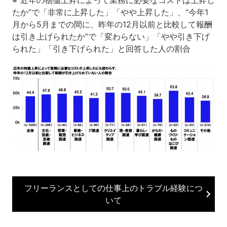
たか”で「非常に上昇した」「やや上昇した」、“今年1
月から5月までの間に、昨年の12月以前と比較して報酬
は引き上げられたか”で「変わらない」「やや引き下げ
られた」「引き下げられた」と回答した人の割合
フリーランスとしての仕事上のトラブル経験につ
いて