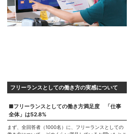
フリーランスとしての働き方の実感について
■フリーランスとしての働き方満足度 「仕事
全体」は52.8%
まず、全回答者（1000名）に、フリーランスとしての