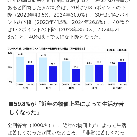
あると回答した人の割合は、20代で13.5ポイントの下
降（2023年43.5%、2024年30.0%）、30代は14.7ポイ
ントの下降（2023年41.5%、2024年26.8%）、40代で
は13.2ポイントの下降（2023年35.0%、2024年21.
8%）と、40代以下で大幅な下降となった。
■59.8%が「近年の物価上昇によって生活が苦
しくなった」
全回答者（1000名）に、近年の物価上昇によって生活
は苦しくなったか聞いたところ、「非常に苦しくなっ