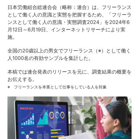
日本労働組合総連合会（略称：連合）は、フリーランス
として働く人の意識と実態を把握するため、「フリーラ
ンスとして働く人の意識・実態調査2024」を2024年6
月12日～6月19日、インターネットリサーチにより実
施。
全国の20歳以上の男女でフリーランス（※）として働く
人1000名の有効サンプルを集計した。
本稿では連合発表のリリースを元に、調査結果の概要を
お伝えする。
※ フリーランスを本業として仕事をしている人を対象