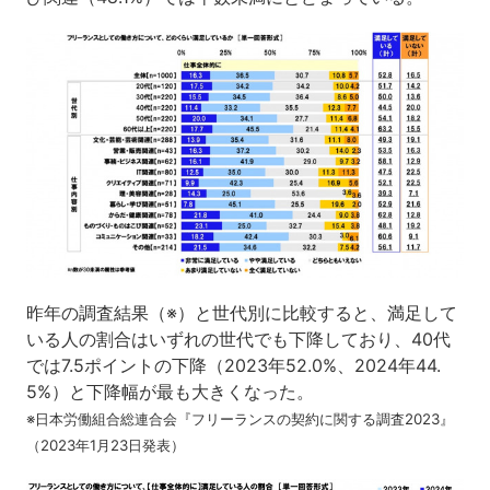
昨年の調査結果（※）と世代別に比較すると、満足して
いる人の割合はいずれの世代でも下降しており、40代
では7.5ポイントの下降（2023年52.0%、2024年44.
5%）と下降幅が最も大きくなった。
※日本労働組合総連合会『フリーランスの契約に関する調査2023』
（2023年1月23日発表）