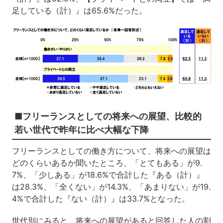
足している（計）』は65.6%だった。
■フリーランスとしての将来への展望、比較的
若い世代で昨年に比べ大幅な下降
フリーランスとしての働き方について、将来への展望は
どのくらいあるか聞いたところ、「とてもある」が9.
7%、「少しある」が18.6%で合計した『ある（計）』
は28.3%、「全くない」が14.3%、「あまりない」が19.
4%で合計した『ない（計）』は33.7%となった。
世代別にみると、将来への展望があると回答した人の割