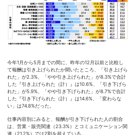
今年1月から5月までの間に、昨年の12月以前と比較し
て報酬は引き上げられたか聞いたところ、「引き上げら
れた」が2.3%、「やや引き上げられた」が8.3%で合計
した『引き上げられた（計）』は10.6%、「引き下げら
れた」が5.9%、「やや引き下げられた」が8.7%で合計
した『引き下げられた（計）』は14.6%、「変わらな
い」は74.8%だった。
仕事内容別にみると、報酬が引き下げられた人の割合
は、営業・販売関連（23.3%）とコミュニケーション関
連（21.2%）では2割を超えている。