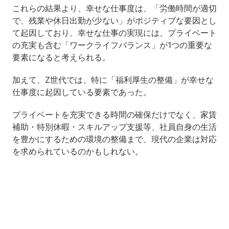
これらの結果より、幸せな仕事度は、「労働時間が適切
で、残業や休日出勤が少ない」がポジティブな要因とし
て起因しており、幸せな仕事の実現には、プライベート
の充実も含む「ワークライフバランス」が1つの重要な
要素になると考えられる。
加えて、Z世代では、特に「福利厚生の整備」が幸せな
仕事度に起因している要素であった。
プライベートを充実できる時間の確保だけでなく、家賃
補助・特別休暇・スキルアップ支援等、社員自身の生活
を豊かにするための環境の整備まで、現代の企業は対応
を求められているのかもしれない。