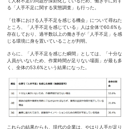
て人材不足の問題が深刻化しているため、働き手に対す
る「人手不足に関する実態調査」も行った。
「仕事における人手不足を感じる機会」について尋ねた
ところ、「人手不足を感じている」人は全体で60.6%も
存在しており、過半数以上の働き手が「人手不足」を感
じる環境に身を置いていることが判明。
さらに、「人手不足を感じた瞬間」としては、「十分な
人員がいないため、作業時間が足りない場面」が最も多
く、全体の53.6%という結果になった。
これらの結果からも、現代の企業は、やはり人手が足り