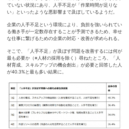
ていない状況にあり、人手不足が「作業時間が足りな
い」といったような悪影響まで及ぼしているようだ。
企業の人手不足という環境により、負担を強いられてい
る働き手が一定数存在することが予測できるため、幸せ
な仕事に繋げるための企業の対応・改善が求められる。
そこで、「人手不足」が及ぼす問題を改善するには何が
最も必要か（※人材の採用を除く）尋ねたところ、「人
材育成、スキルアップの機会創出」が必要と回答した人
が40.3%と最も多い結果に。