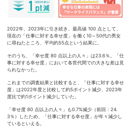
2022年、2023年に引き続き、最高値 100 点として、
現在の「仕事に対する幸せ度」を働く10～50代の男女
に尋ねたところ、平均約55点という結果に。
そのうち、「幸せ度 80 点以上の人々」は23.6％。「仕
事に対する幸せ度」において各世代間での大きな差は見
られなかった。
これまでの調査結果と比較すると、「仕事に対する幸せ
度」は2022年度と比較して約5ポイント減少、2023年
度比で約1ポイント減少していた。
「幸せ度 80 点以上の人々」も0.7%減少（前回：24.
3％）したため、「仕事に対する幸せ度」が年々減少し
ているといえる。