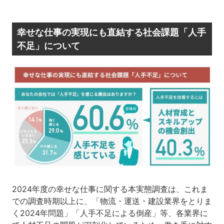
幸せな仕事の実現にも直結する社会課題「人手
不足」について
2024年度の幸せな仕事に関する本実態調査は、これま
での調査時期以上に、「物流・運送・建設業界をとりま
く2024年問題」「人手不足による倒産」等、各業界に