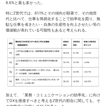
8.6%と最も多かった。
特にZ世代では、61.1%とその傾向が顕著で、その他世
代と比べて、仕事を簡易化することで効率化を図り、無
駄な仕事を省きたい・自身の生産性を向上させたい等の
価値観が表れている可能性もあると考えられる。
加えて、「業務・コミュニケーションの効率化」に向け
てDXを推進すべきと考えるZ世代の割合に関しても、そ