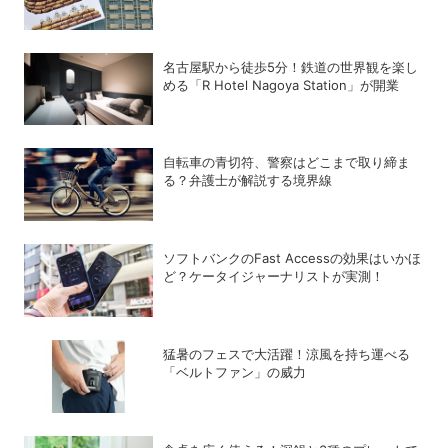
名古屋駅から徒歩5分！鉄道の世界観を楽し
める「R Hotel Nagoya Station」が開業
自転車の青切符、警察はどこまで取り締ま
る？弁護士が解説する境界線
ソフトバンクのFast Accessの効果はいかほ
ど？ケータイジャーナリストが実測！
猛暑のフェスで大活躍！涼風を持ち運べる
「ベルトファン」の威力