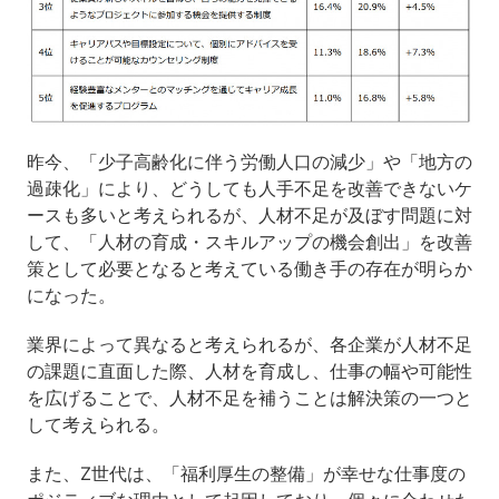
昨今、「少子高齢化に伴う労働人口の減少」や「地方の
過疎化」により、どうしても人手不足を改善できないケ
ースも多いと考えられるが、人材不足が及ぼす問題に対
して、「人材の育成・スキルアップの機会創出」を改善
策として必要となると考えている働き手の存在が明らか
になった。
業界によって異なると考えられるが、各企業が人材不足
の課題に直面した際、人材を育成し、仕事の幅や可能性
を広げることで、人材不足を補うことは解決策の一つと
して考えられる。
また、Z世代は、「福利厚生の整備」が幸せな仕事度の