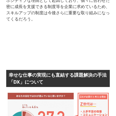
ポジティブな理由として起因しており、個々に合わせた
密に成長を支援できる制度等を企業に求めているため、
スキルアップの制度は今後さらに重要な取り組みになっ
てくるだろう。
幸せな仕事の実現にも直結する課題解決の手法
「DX」について