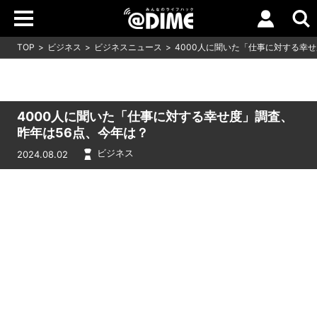
TOP
ビジネス
ビジネスニュース
4000人に聞いた「仕事に対する幸
4000人に聞いた「仕事に対する幸せ度」調査、
昨年は56点、今年は？
ビジネス
2024.08.02
Loaded
:
11.39%
/
Unmute