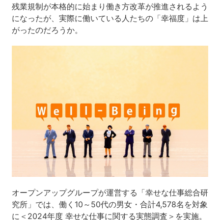
残業規制が本格的に始まり働き方改革が推進されるよう
になったが、実際に働いている人たちの「幸福度」は上
がったのだろうか。
オープンアップグループが運営する「幸せな仕事総合研
究所」では、働く10～50代の男女・合計4,578名を対象
に＜2024年度 幸せな仕事に関する実態調査＞を実施。