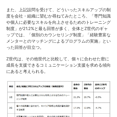
また、上記設問を受けて、どういったスキルアップの制
度を会社・組織に望むか尋ねてみたところ、「専門知識
や個人に必要なスキルを向上させるためのトレーニング
制度」が21.2%と最も回答が多く、全体とZ世代のギャ
ップでは、「個別のカウンセリング制度」「経験豊富な
メンターとのマッチングによるプログラムの実施」とい
った回答が目立つ。
Z世代は、その他世代と比較して、個々に合わせた密に
成長を支援できるコミュニケーション支援を求める傾向
にあると考えられる。