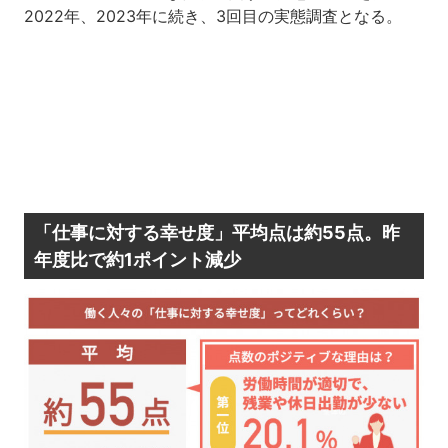
2022年、2023年に続き、3回目の実態調査となる。
「仕事に対する幸せ度」平均点は約55点。昨
年度比で約1ポイント減少