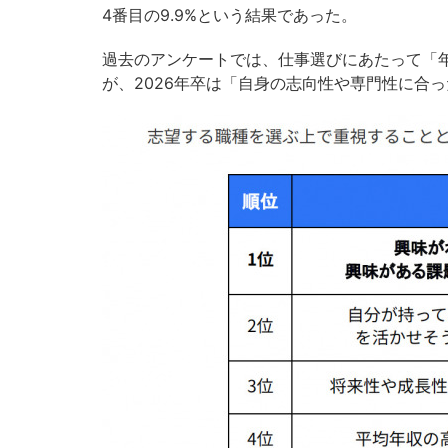
4番目の9.9%という結果であった。
過去のアンケートでは、仕事選びにあたって「
が、2026年卒は「自身の志向性や専門性に合