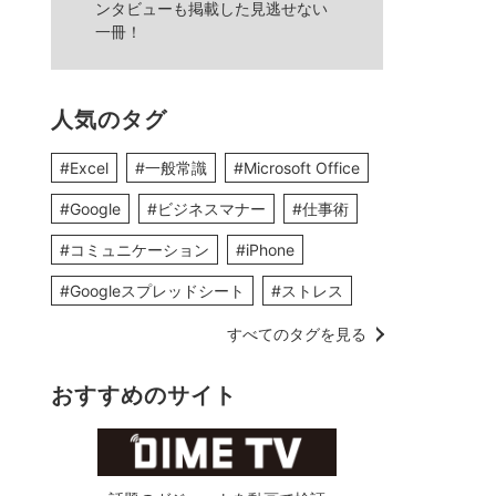
ンタビューも掲載した見逃せない
一冊！
人気のタグ
#Excel
#一般常識
#Microsoft Office
#Google
#ビジネスマナー
#仕事術
#コミュニケーション
#iPhone
#Googleスプレッドシート
#ストレス
すべてのタグを見る
おすすめのサイト