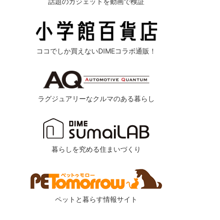
話題のガジェットを動画で検証
ココでしか買えないDIMEコラボ通販！
ラグジュアリーなクルマのある暮らし
暮らしを究める住まいづくり
ペットと暮らす情報サイト