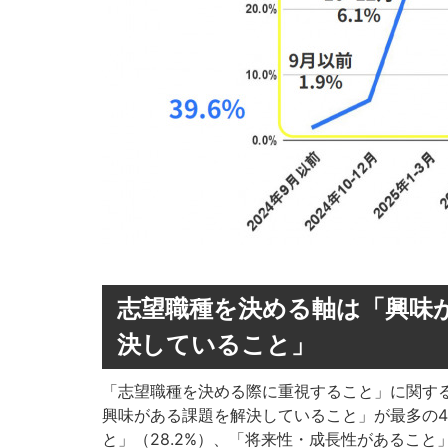
志望職種を決める軸は「興味
決していること」
「志望職種を決める際に重視すること」に関す
興味がある課題を解決していること」が最多の4
と」（28.2%）、「将来性・成長性があること