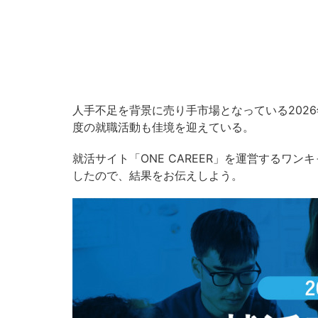
人手不足を背景に売り手市場となっている202
度の就職活動も佳境を迎えている。
就活サイト「ONE CAREER」を運営するワ
したので、結果をお伝えしよう。