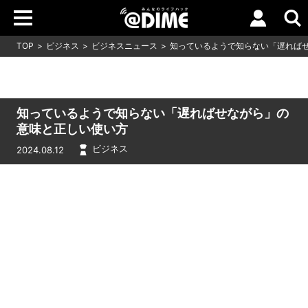
TOP
ビジネス
ビジネスニュース
知っているようで知らない「遅れば
知っているようで知らない「遅ればせながら」の
意味と正しい使い方
ビジネス
2024.08.12
Loaded
:
10.51%
/
Unmute