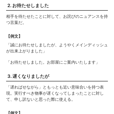
2. お待たせしました
相手を待たせたことに対して、お詫びのニュアンスを持
つ言葉だ。
【例文】
「誠にお待たせしましたが、ようやくメインディッシュ
が出来上がりました」
「お待たせしました。お部屋にご案内いたします」
3. 遅くなりましたが
「遅ればせながら」ともっとも近い意味合いを持つ表
現。実行すべき物事が遅くなってしまったことに対し
て、申し訳ないと思った際に使える。
【例文】