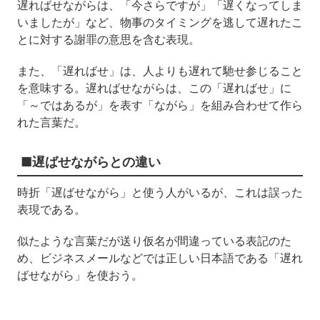
遅ればせながらは、「今さらですが」「遅くなってしま
いましたが」など、物事のタイミングを逃して遅れたこ
とに対する謝罪の意思を含む表現。
また、「遅ればせ」は、人よりも遅れて馳せ参じること
を意味する。遅ればせながらは、この「遅ればせ」に
「～ではあるが」を表す「ながら」を組み合わせて作ら
れた言葉だ。
■遅ばせながらとの違い
時折「遅ばせながら」と使う人がいるが、これは誤った
表現である。
似たような言葉だが送り仮名が間違っている表記のた
め、ビジネスメールなどでは正しい日本語である「遅れ
ばせながら」を使おう。