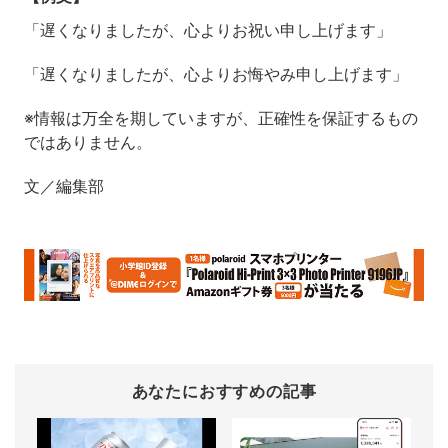
「遅くなりましたが、心よりお祝い申し上げます」
「遅くなりましたが、心よりお悔やみ申し上げます」
※情報は万全を期していますが、正確性を保証するもの
ではありません。
文／編集部
あなたにおすすめの記事