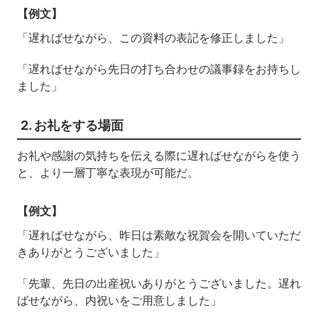
【例文】
「遅ればせながら、この資料の表記を修正しました」
「遅ればせながら先日の打ち合わせの議事録をお持ちし
ました」
2. お礼をする場面
お礼や感謝の気持ちを伝える際に遅ればせながらを使う
と、より一層丁寧な表現が可能だ。
【例文】
「遅ればせながら、昨日は素敵な祝賀会を開いていただ
きありがとうございました」
「先輩、先日の出産祝いありがとうございました。遅れ
ばせながら、内祝いをご用意しました」