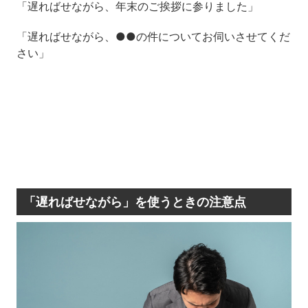
「遅ればせながら、年末のご挨拶に参りました」
「遅ればせながら、●●の件についてお伺いさせてくだ
さい」
「遅ればせながら」を使うときの注意点