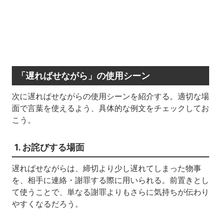
「遅ればせながら」の使用シーン
次に遅ればせながらの使用シーンを紹介する。適切な場
面で言葉を使えるよう、具体的な例文をチェックしてお
こう。
1. お詫びする場面
遅ればせながらは、締切より少し遅れてしまった物事
を、相手に連絡・謝罪する際に用いられる。前置きとし
て使うことで、単なる謝罪よりもさらに気持ちが伝わり
やすくなるだろう。