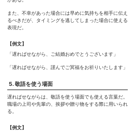
また、不幸があった場合には早めに気持ちを相手に伝え
るべきだが、タイミングを逃してしまった場合に使える
表現だ。
【例文】
「遅ればせながら、ご結婚おめでとうございます」
「遅ればせながら、謹んでご冥福をお祈りいたします」
5. 敬語を使う場面
遅ればせながらは、敬語を使う場面でも使える言葉だ。
職場の上司や先輩の、挨拶や贈り物をする際に用いられ
る。
【例文】