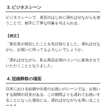
3. ビジネスシーン
ビジネスシーンで、発言のはじめに遅ればせながらを使
うことで、相手に丁寧な印象を与えられる。
【例文】
「新社長が就任したことを先日知りました。遅ればせな
がら、お祝いに伺ってもよろしいでしょうか」
「遅ればせながら、私も商品企画のコンペに参加させて
いただくこととなりました」
4. 冠婚葬祭の場面
日本における結婚や出産のお祝いのシーンでは、お祝い
する期間の目安がある。この期間よりも遅れてお祝いす
ることになった場合にも、遅ればせながらを用いること
がある。