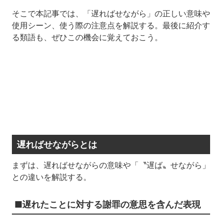
そこで本記事では、「遅ればせながら」の正しい意味や
使用シーン、使う際の注意点を解説する。最後に紹介す
る類語も、ぜひこの機会に覚えておこう。
遅ればせながらとは
まずは、遅ればせながらの意味や「〝遅ば〟せながら」
との違いを解説する。
■遅れたことに対する謝罪の意思を含んだ表現