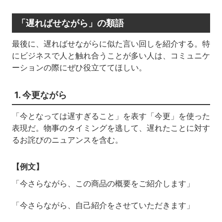
「遅ればせながら」の類語
最後に、遅ればせながらに似た言い回しを紹介する。特
にビジネスで人と触れ合うことが多い人は、コミュニケ
ーションの際にぜひ役立ててほしい。
1. 今更ながら
「今となっては遅すぎること」を表す「今更」を使った
表現だ。物事のタイミングを逃して、遅れたことに対す
るお詫びのニュアンスを含む。
【例文】
「今さらながら、この商品の概要をご紹介します」
「今さらながら、自己紹介をさせていただきます」