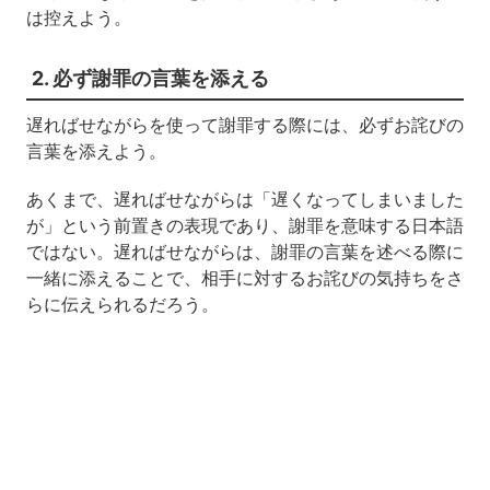
は控えよう。
2. 必ず謝罪の言葉を添える
遅ればせながらを使って謝罪する際には、必ずお詫びの
言葉を添えよう。
あくまで、遅ればせながらは「遅くなってしまいました
が」という前置きの表現であり、謝罪を意味する日本語
ではない。遅ればせながらは、謝罪の言葉を述べる際に
一緒に添えることで、相手に対するお詫びの気持ちをさ
らに伝えられるだろう。