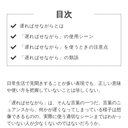
目次
遅ればせながらとは
「遅ればせながら」の使用シーン
「遅ればせながら」を使うときの注意点
「遅ればせながら」の類語
日常生活で見聞きすることが多い表現でも、正しい意味
や使い方を把握していないことは珍しくない。
「遅ればせながら」は、そんな言葉の一つだ。言葉のニ
ュアンスから、何かが遅くなってしまっている様子は想
像できるものの、実際に使う適切なシーンまではわかっ
ていない人が少なくないのではないだろうか。