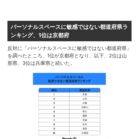
パーソナルスペースに敏感ではない都道府県ラ
ンキング、1位は京都府
反対に「パーソナルスペースに敏感ではない都道府県」
を調べたところ、1位が京都府となり、以下、2位は山
形県、3位は兵庫県と続いた。