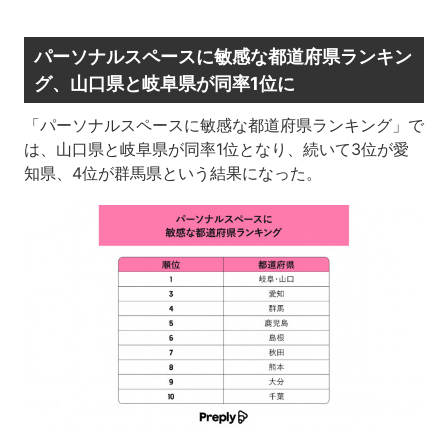
パーソナルスペースに敏感な都道府県ランキン
グ、山口県と岐阜県が同率1位に
「パーソナルスペースに敏感な都道府県ランキング」で
は、山口県と岐阜県が同率1位となり、続いて3位が愛
知県、4位が群馬県という結果になった。