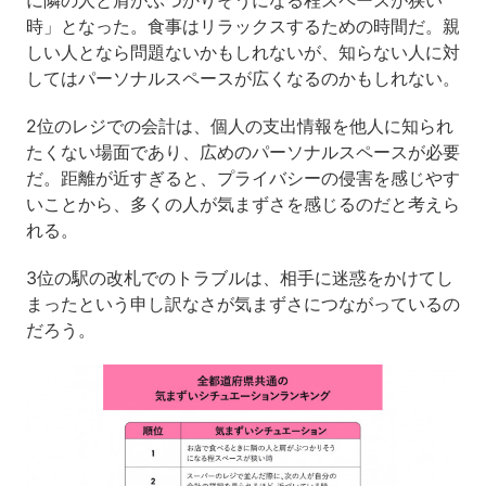
に隣の人と肩がぶつかりそうになる程スペースが狭い
時」となった。食事はリラックスするための時間だ。親
しい人となら問題ないかもしれないが、知らない人に対
してはパーソナルスペースが広くなるのかもしれない。
2位のレジでの会計は、個人の支出情報を他人に知られ
たくない場面であり、広めのパーソナルスペースが必要
だ。距離が近すぎると、プライバシーの侵害を感じやす
いことから、多くの人が気まずさを感じるのだと考えら
れる。
3位の駅の改札でのトラブルは、相手に迷惑をかけてし
まったという申し訳なさが気まずさにつながっているの
だろう。