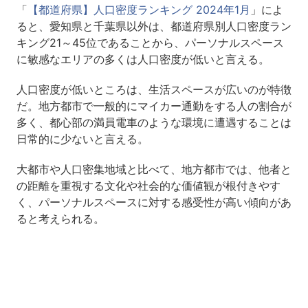
「
【都道府県】人口密度ランキング 2024年1月
」によ
ると、愛知県と千葉県以外は、都道府県別人口密度ラン
キング21～45位であることから、パーソナルスペース
に敏感なエリアの多くは人口密度が低いと言える。
人口密度が低いところは、生活スペースが広いのが特徴
だ。地方都市で一般的にマイカー通勤をする人の割合が
多く、都心部の満員電車のような環境に遭遇することは
日常的に少ないと言える。
大都市や人口密集地域と比べて、地方都市では、他者と
の距離を重視する文化や社会的な価値観が根付きやす
く、パーソナルスペースに対する感受性が高い傾向があ
ると考えられる。