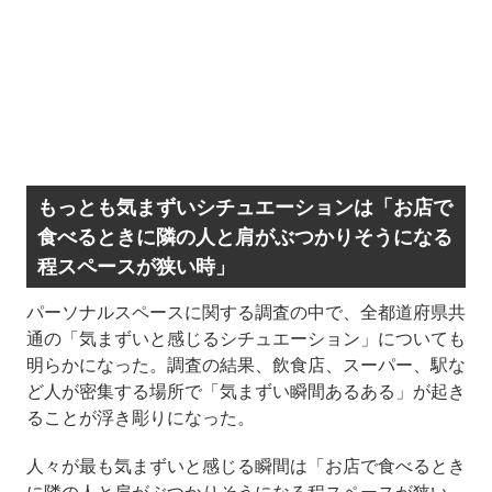
もっとも気まずいシチュエーションは「お店で
食べるときに隣の人と肩がぶつかりそうになる
程スペースが狭い時」
パーソナルスペースに関する調査の中で、全都道府県共
通の「気まずいと感じるシチュエーション」についても
明らかになった。調査の結果、飲食店、スーパー、駅な
ど人が密集する場所で「気まずい瞬間あるある」が起き
ることが浮き彫りになった。
人々が最も気まずいと感じる瞬間は「お店で食べるとき