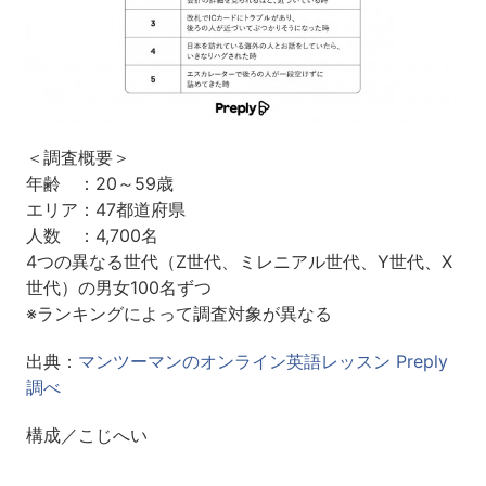
＜調査概要＞
年齢 ：20～59歳
エリア：47都道府県
人数 ：4,700名
4つの異なる世代（Z世代、ミレニアル世代、Y世代、X
世代）の男女100名ずつ
※ランキングによって調査対象が異なる
出典：
マンツーマンのオンライン英語レッスン Preply
調べ
構成／こじへい