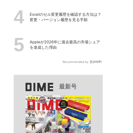
Excelのセル変更履歴を確認する方法は？
変更・バージョン履歴を見る手順
Appleが2026年に過去最⾼の市場シェア
を達成した理由
Recommended by
最新号