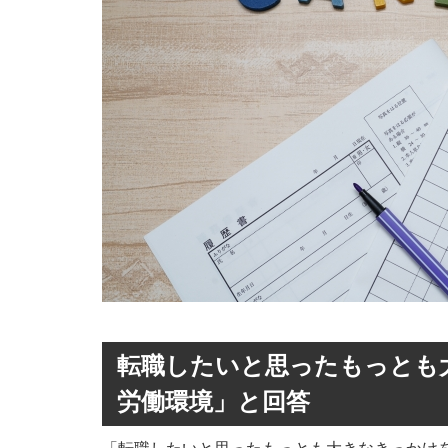
転職したいと思ったもっとも大
労働環境」と回答