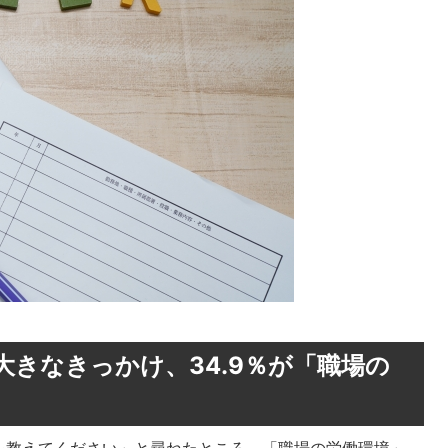
きなきっかけ、34.9％が「職場の