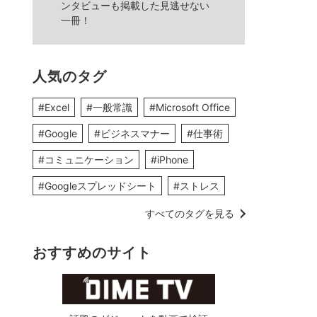
ンタビューも掲載した見逃せない
一冊！
人気のタグ
#Excel
#一般常識
#Microsoft Office
#Google
#ビジネスマナー
#仕事術
#コミュニケーション
#iPhone
#Googleスプレッドシート
#ストレス
すべてのタグを見る
おすすめのサイト