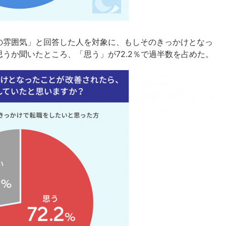
の雰囲気」と回答した人を対象に、もしそのきっかけとなっ
うか聞いたところ、「思う」が72.2％で過半数を占めた。