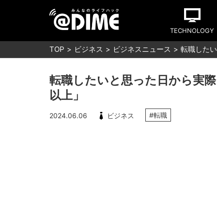
TECHNOLOGY
TOP
ビジネス
ビジネスニュース
転職したい
転職したいと思った日から実際
以上」
#転職
2024.06.06
ビジネス