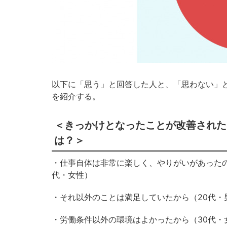
以下に「思う」と回答した人と、「思わない」
を紹介する。
＜きっかけとなったことが改善された
は？＞
・仕事自体は非常に楽しく、やりがいがあった
代・女性）
・それ以外のことは満足していたから（20代・
・労働条件以外の環境はよかったから（30代・