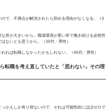
いので、不満点が解消されたら辞める理由がなくなる。（3
第な所が大きいから。職場環境が悪い所で働き続ける必然性
はないとも思うから。（30代・男性）
されれば転職しなかったかもしれない。（40代・男性）
ら転職を考え直していたと「思わない」その理
とっかえしか有り得ないので、それは可能性的にほぼゼロで