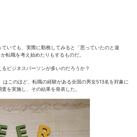
っていても、実際に勤務してみると「思っていたのと違
しか転職を考え始めたりもするものだ。
えるビジネスパーソンが多いのだろうか？
）はこのほど、転職の経験がある全国の男女513名を対象に
調査を実施し、その結果を発表した。