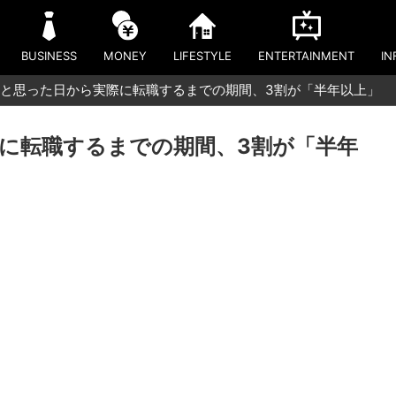
BUSINESS
MONEY
LIFESTYLE
ENTERTAINMENT
IN
と思った日から実際に転職するまでの期間、3割が「半年以上」
に転職するまでの期間、3割が「半年