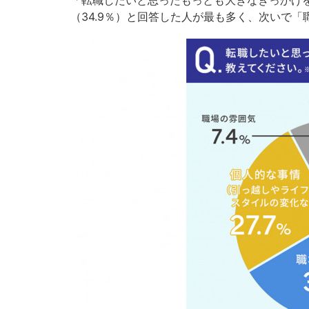
「転職したいと思ったもっとも大きなきっかけ
（34.9％）と回答した人が最も多く、次いで「