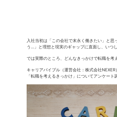
入社当初は「この会社で末永く働きたい」と思
う…」と理想と現実のギャップに直面し、いつ
では実際のところ、どんなきっかけで転職を考
キャリアバイブル（運営会社：株式会社NEXER
「転職を考えるきっかけ」についてアンケート