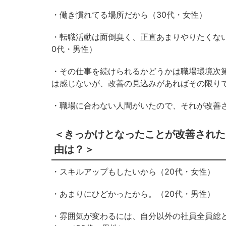
・働き慣れてる場所だから（30代・女性）
・転職活動は面倒臭く、正直あまりやりたくな
0代・男性）
・その仕事を続けられるかどうかは職場環境次
は感じないが、改善の見込みがあればその限りで
・職場に合わない人間がいたので、それが改善
＜きっかけとなったことが改善された
由は？＞
・スキルアップもしたいから（20代・女性）
・あまりにひどかったから。（20代・男性）
・雰囲気が変わるには、自分以外の社員全員総