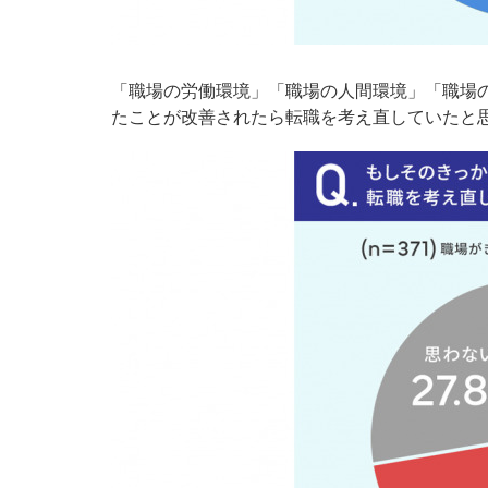
「職場の労働環境」「職場の人間環境」「職場
たことが改善されたら転職を考え直していたと思