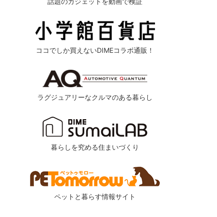
話題のガジェットを動画で検証
ココでしか買えないDIMEコラボ通販！
ラグジュアリーなクルマのある暮らし
暮らしを究める住まいづくり
ペットと暮らす情報サイト