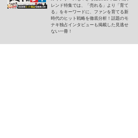
レンド特集では、「売れる」より「育て
る」をキーワードに、ファンを育てる新
時代のヒット戦略を徹底分析！話題のモ
ナキ独占インタビューも掲載した見逃せ
ない一冊！