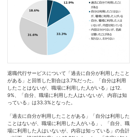
退職代行サービスについて「過去に自分が利用したこと
がある」と回答した割合は3.7%だった。「自分は利用
したことはないが、職場に利用した人がいる」は12.
9%、「自分、職場に利用した人はいないが、内容は知
っている」は33.3%となった。
「過去に自分が利用したことがある」「自分は利用した
ことはないが、職場に利用した人がいる」、「自分、職
場に利用した人はいないが、内容は知っている」の合計