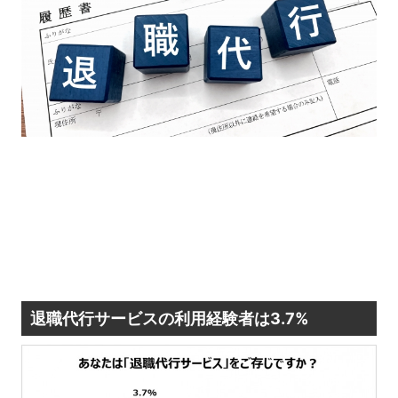
退職代行サービスの利用経験者は3.7%