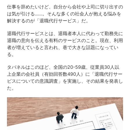
仕事を辞めたいけど、自分から会社や上司に切り出すの
は気が引ける……。そんな多くの社会人が抱える悩みを
解決するのが「退職代行サービス」だ。
退職代行サービスとは、退職者本人に代わって勤務先に
退職の意向を伝える有料のサービスのこと。現在、利用
者が増えていると言われ、巷で大きな話題になってい
る。
タバネルはこのほど、全国の20-59歳、従業員30人以
上企業の会社員（有効回答数490人）に「退職代行サー
ビスについての意識調査」を実施し、その結果を発表し
た。