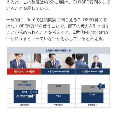
えると、この数値は約1分に1回は、CLOSED質問をして
いることを示している。
一般的に、1on1では詰問調に聞こえるCLOSED質問で
はなくOPEN質問を使うことで、部下の考えを引き出す
ことが求められることを考えると、Z世代向けの1on1が
いかにうまくいっていないかを示していると言える。