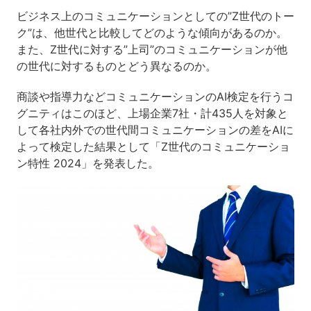
ビジネス上のコミュニケーションとしての”Z世代のトー
ク”は、他世代と比較してどのような傾向があるのか。
また、Z世代に対する”上司”のコミュニケーションが他
の世代に対するものとどう異なるのか。
商談や指導力などコミュニケーションのAI検定を行うコ
グニティはこのほど、上場企業7社・計435人を対象と
して各社内外での世代間コミュニケーションの差をAIに
よって検定した結果として「Z世代のコミュニケーショ
ン特性 2024」を発表した。