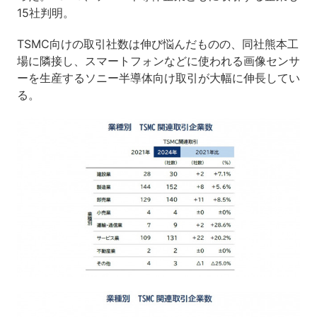
15社判明。
TSMC向けの取引社数は伸び悩んだものの、同社熊本工
場に隣接し、スマートフォンなどに使われる画像センサ
ーを生産するソニー半導体向け取引が大幅に伸長してい
る。