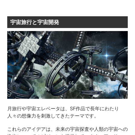
宇宙旅行と宇宙開発
月旅行や宇宙エレベータは、SF作品で長年にわたり
人々の想像力を刺激してきたテーマです。
これらのアイデアは、未来の宇宙探査や人類の宇宙への