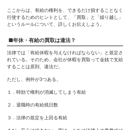
ここからは、有給の権利を、できるだけ損することなく
行使するためのヒントとして、「買取」と「繰り越し」
というルールについて、詳しくお伝えしよう。
■年休・有給の買取は違法？
法律では「有給休暇を与えなければならない」と規定さ
れている。そのため、会社が休暇を買取って金銭で支給
することは原則、違法だ。
ただし、例外が3つある。
１．時効で権利が消滅してしまう有給
２．退職時の有給残日数
３．法律の規定を上回る有給