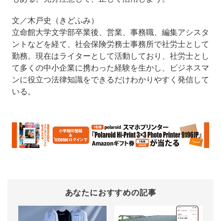
文／木戸史（きどふみ）
立命館大学文学部卒業後、営業、事務職、編集アシスタ
ントなどを経て、社会保険労務士事務所で社労士として
勤務。現在はライターとして活動しており、社労士とし
て多くの中小企業に携わった経験を生かし、ビジネスマ
ンに役立つ法律知識をできるだけわかりやすく発信して
いる。
あなたにおすすめの記事