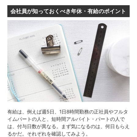
会社員が知っておくべき年休・有給のポイント
有給は、例えば週5日、1日8時間勤務の正社員やフルタ
イムパートの人と、短時間アルバイト・パートの人で
は、付与日数が異なる。まず気になるのは、何日もらえ
るかだ。それぞれを確認してみよう。