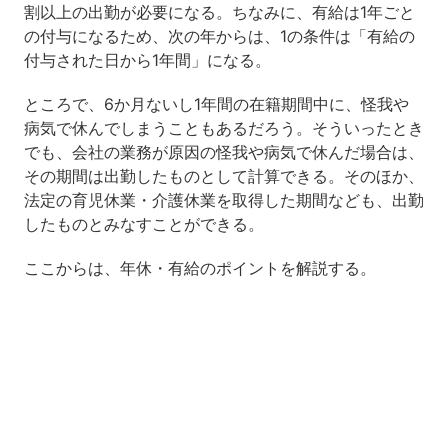
割以上の出勤が必要になる。ちなみに、有給は1年ごと
の付与になるため、次の年からは、1の条件は「有給の
付与された日から1年間」になる。
ところで、6か月ないし1年間の在籍期間中に、怪我や
病気で休んでしまうこともあるだろう。そういったとき
でも、会社の業務が原因の怪我や病気で休んだ場合は、
その期間は出勤したものとして計算できる。そのほか、
法定の育児休業・介護休業を取得した期間なども、出勤
したものとみなすことができる。
ここからは、年休・有給のポイントを解説する。