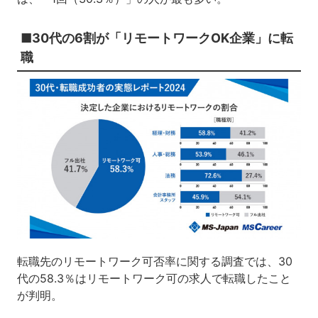
■30代の6割が「リモートワークOK企業」に転
職
転職先のリモートワーク可否率に関する調査では、30
代の58.3％はリモートワーク可の求人で転職したこと
が判明。