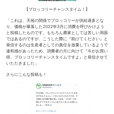
【ブロッコリーチャンスタイム！】
「これは、天候の関係でブロッコリーが供給過多とな
り、価格が暴落した2022年3月に消費を呼びかけよう
と投稿したものです。もちろん農家としては苦しい局面
ではあるのですが、こうした際に『助けてください』と
発信するのは生産者としての責任を放棄しているようで
違和感があったため、消費者の方に向けて『今がお買い
得、ブロッコリーチャンスタイムですよ』と発信させて
いただきました」
さらにこんな投稿も！