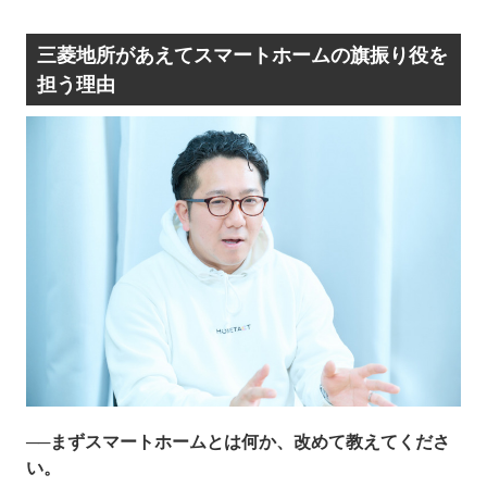
三菱地所があえてスマートホームの旗振り役を
担う理由
──まずスマートホームとは何か、改めて教えてくださ
い。