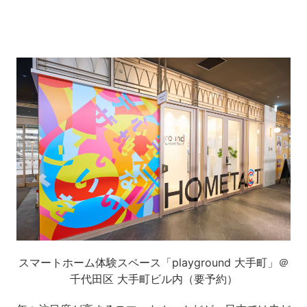
スマートホーム体験スペース「playground 大手町」＠
千代田区 大手町ビル内（要予約）