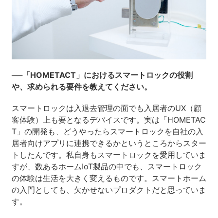
──「HOMETACT」におけるスマートロックの役割
や、求められる要件を教えてください。
スマートロックは入退去管理の面でも入居者のUX（顧
客体験）上も要となるデバイスです。実は「HOMETAC
T」の開発も、どうやったらスマートロックを自社の入
居者向けアプリに連携できるかというところからスター
トしたんです。私自身もスマートロックを愛用していま
すが、数あるホームIoT製品の中でも、スマートロック
の体験は生活を大きく変えるものです。スマートホーム
の入門としても、欠かせないプロダクトだと思っていま
す。