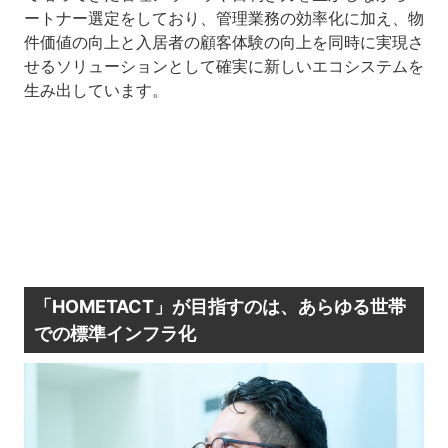
ートナー選定をしており、管理業務の効率化に加え、物
件価値の向上と入居者の顧客体験の向上を同時に実現さ
せるソリューションとして確実に新しいエコシステムを
生み出しています。
「HOMETACT」が目指すのは、あらゆる世帯
での標準インフラ化