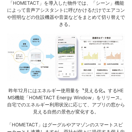
「HOMETACT」を導入した物件では、「シーン」機能
によって音声アシスタントに呼びかけるだけでエアコン
や照明などの住設機器や音楽などをまとめて切り替えで
きる。
昨年12月にはエネルギー使用量を〝見える化〟するHE
MS機能「HOMETACT Energy Window」をリリース。
自宅でのエネルギー利用状況に応じて、アプリの窓から
見える自然の景色が変化する。
「HOMETACT」はグーグルやアマゾンのスマートスピ
ーカーとも連携しますが、両社が個々に提供する個人向