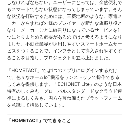
しなければならない。ユーザーにとっては、全然便利で
もスマートでもない状態になってしまっています。そん
な状況を打破するためには、三菱地所のような、家電メ
ーカーからすれば外様のプレイヤーが新たな旗振り役と
なり、メーカーごとに縦割りになっているサービスを1
つにとりまとめる必要があるのではと考えるようになり
ました。不動産業界が採用しやすいスマートホームサー
ビスをつくることで、インフラとして導入されやすくす
ることを目指し、プロジェクトを立ち上げました。
「HOMETACT」では1つのアプリにログインするだけ
で、色々なホームIoT機器をワンストップで操作できる
しくみを提供します。「ECHONET Lite」のような日本
特有のしくみも、グローバルスタンダードなクラウド連
携によるしくみも、両方を兼ね備えたプラットフォーム
を意識して構築しています。
「HOMETACT」でできること