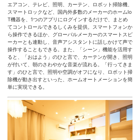
エアコン、テレビ、照明、カーテン、ロボット掃除機、
スマートロックなど、国内外多数のメーカーのホームIo
T機器を、1つのアプリにログインするだけで、まとめ
てコントロールできるしくみを提供。スマートフォンか
ら操作できるほか、グローバルメーカーのスマートスピ
ーカーとも連動し、音声アシスタントに話しかけて声で
操作することもできる。また、「シーン」機能を活用す
ると、「おはよう」のひと言で、カーテンが開き、照明
が付いて、朝のさわやかな音楽が流れる。「行ってきま
す」のひと言で、照明や空調がオフになり、ロボット掃
除機が動き出すといった、ホームオートメーションを簡
単に実現できる。