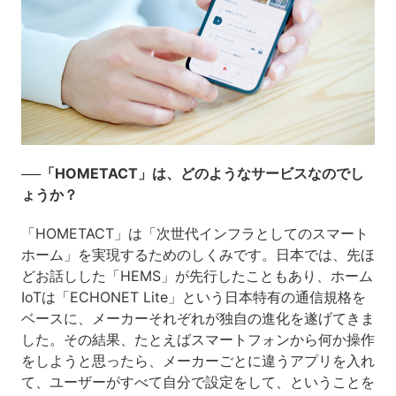
──「HOMETACT」は、どのようなサービスなのでし
ょうか？
「HOMETACT」は「次世代インフラとしてのスマート
ホーム」を実現するためのしくみです。日本では、先ほ
どお話しした「HEMS」が先行したこともあり、ホーム
IoTは「ECHONET Lite」という日本特有の通信規格を
ベースに、メーカーそれぞれが独自の進化を遂げてきま
した。その結果、たとえばスマートフォンから何か操作
をしようと思ったら、メーカーごとに違うアプリを入れ
て、ユーザーがすべて自分で設定をして、ということを