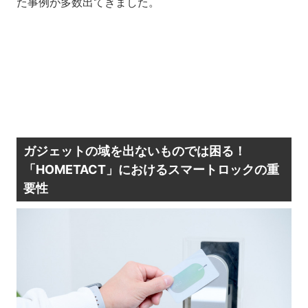
た事例が多数出てきました。
ガジェットの域を出ないものでは困る！
「HOMETACT」におけるスマートロックの重
要性