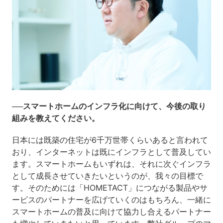
──スマートホームのインフラ化に向けて、今後の取り
組みを教えてください。
日本には既築の住宅が6千万世帯くらいあると言われて
おり、インターネットは既にインフラとして普及してい
ます。スマートホームもいずれは、それに次ぐインフラ
として成長させていきたいというのが、我々の目標で
す。そのためには「HOMETACT」につながる製品やサ
ービスのパートナーを広げていくのはもちろん、一緒に
スマートホームの普及に向けて協力し合えるパートナー