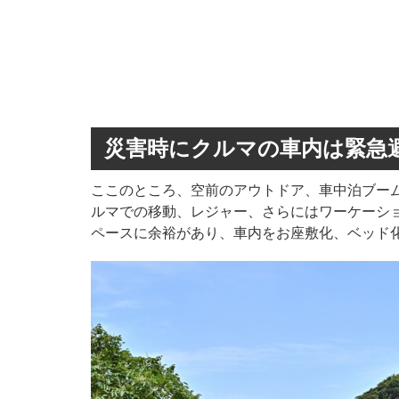
災害時にクルマの車内は緊急
ここのところ、空前のアウトドア、車中泊ブー
ルマでの移動、レジャー、さらにはワーケーシ
ペースに余裕があり、車内をお座敷化、ベッド