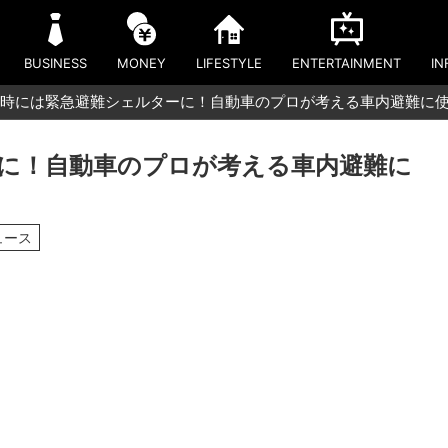
BUSINESS
MONEY
LIFESTYLE
ENTERTAINMENT
IN
時には緊急避難シェルターに！自動車のプロが考える車内避難に
に！自動車のプロが考える車内避難に
ュース