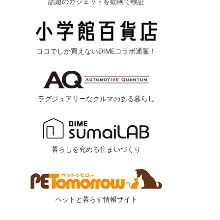
話題のガジェットを動画で検証
ココでしか買えないDIMEコラボ通販！
ラグジュアリーなクルマのある暮らし
暮らしを究める住まいづくり
ペットと暮らす情報サイト