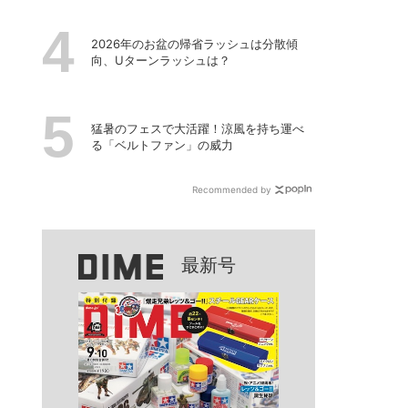
2026年のお盆の帰省ラッシュは分散傾
向、Uターンラッシュは？
猛暑のフェスで大活躍！涼風を持ち運べ
る「ベルトファン」の威力
Recommended by
最新号